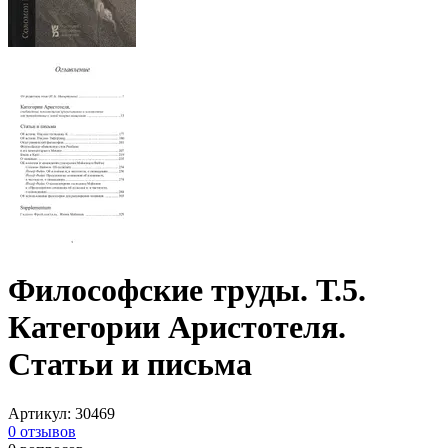
Философские труды. Т.5.
Категории Аристотеля.
Статьи и письма
Артикул
:
30469
0
отзывов