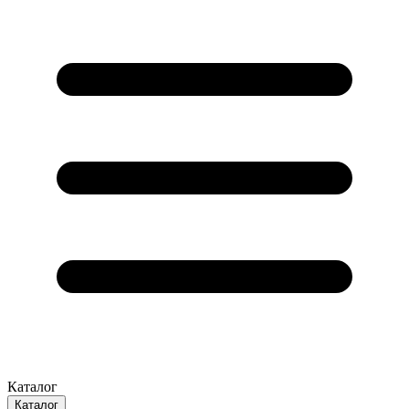
Каталог
Каталог