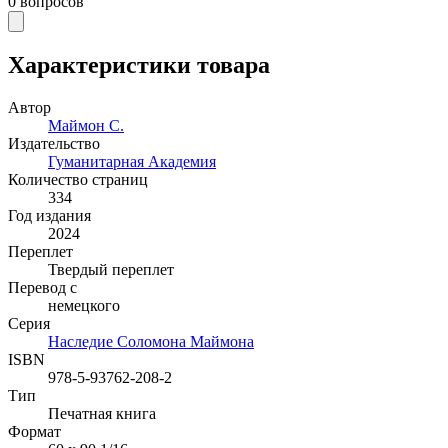
0
вопросов
Характеристики товара
Автор
Маймон С.
Издательство
Гуманитарная Академия
Количество страниц
334
Год издания
2024
Переплет
Твердый переплет
Перевод с
немецкого
Серия
Наследие Соломона Маймона
ISBN
978-5-93762-208-2
Тип
Печатная книга
Формат