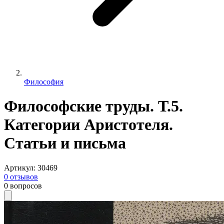
Философия
Философские труды. Т.5.
Категории Аристотеля.
Статьи и письма
Артикул
:
30469
0
отзывов
0
вопросов