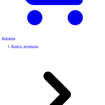
Корзина
Книги, журналы