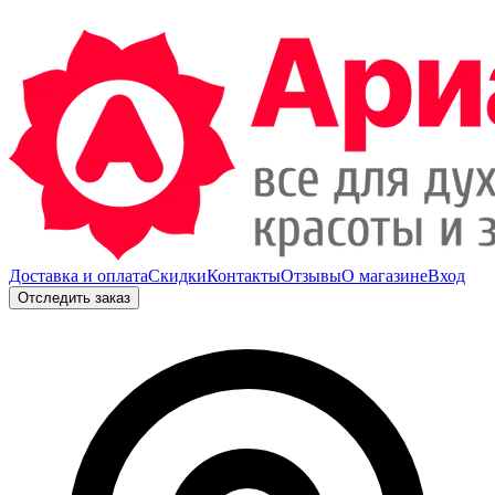
Доставка и оплата
Скидки
Контакты
Отзывы
О магазине
Вход
Отследить заказ