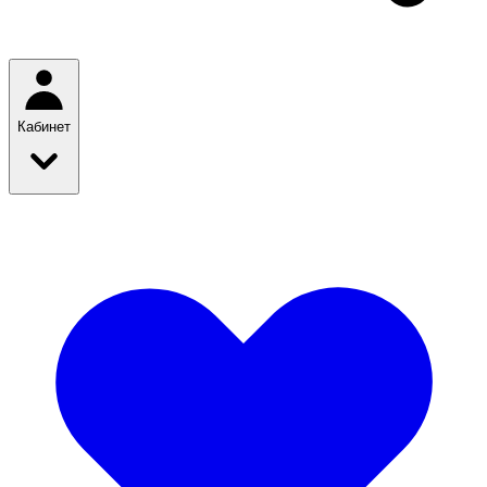
Кабинет