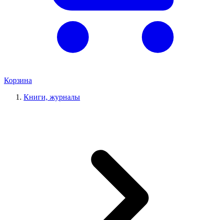
Корзина
Книги, журналы