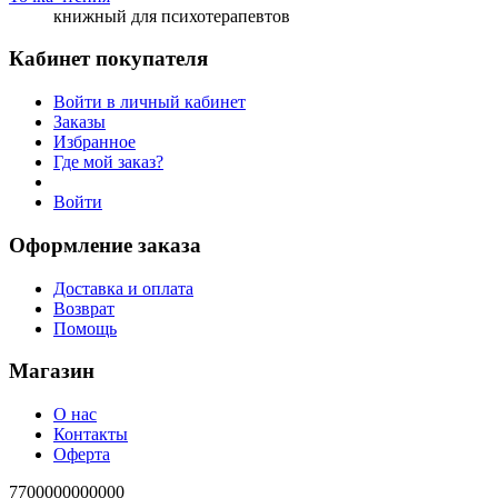
книжный для психотерапевтов
Кабинет покупателя
Войти в личный кабинет
Заказы
Избранное
Где мой заказ?
Войти
Оформление заказа
Доставка и оплата
Возврат
Помощь
Магазин
О нас
Контакты
Оферта
7700000000000