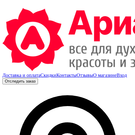
Доставка и оплата
Скидки
Контакты
Отзывы
О магазине
Вход
Отследить заказ