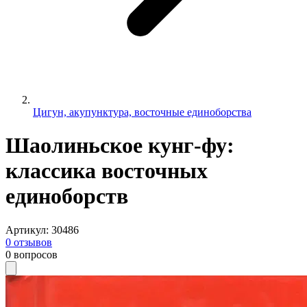
Цигун, акупунктура, восточные единоборства
Шаолиньское кунг-фу:
классика восточных
единоборств
Артикул
:
30486
0
отзывов
0
вопросов