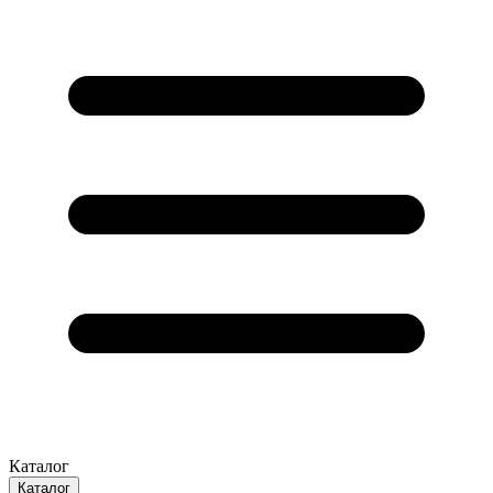
Каталог
Каталог