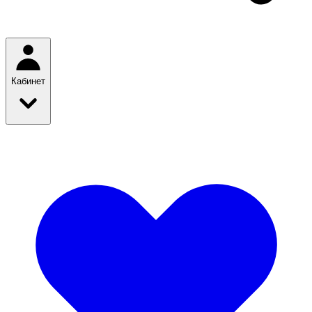
Кабинет