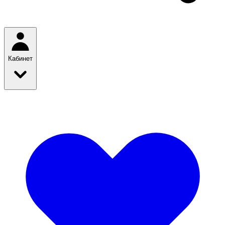
Кабинет