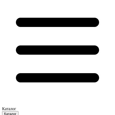
Каталог
Каталог