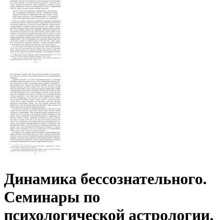
Динамика бессознательного.
Семинары по
психологической астрологии.