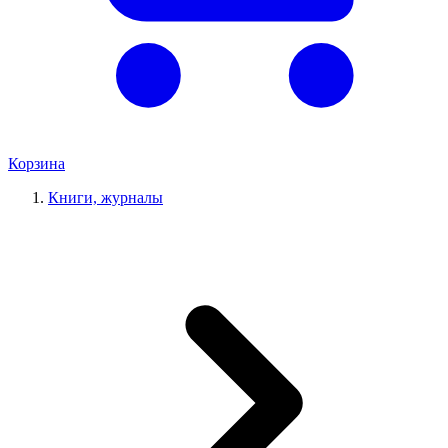
Корзина
Книги, журналы