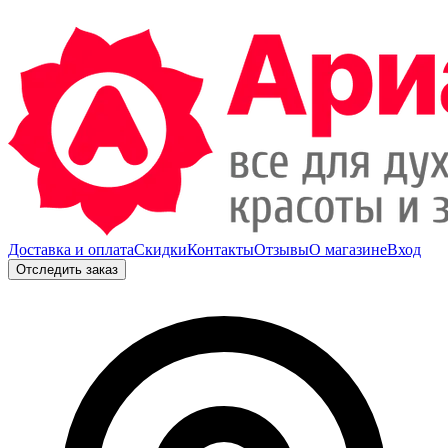
Доставка и оплата
Скидки
Контакты
Отзывы
О магазине
Вход
Отследить заказ