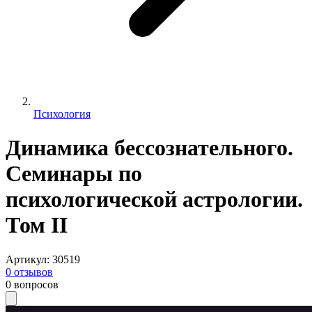
Психология
Динамика бессознательного.
Семинары по
психологической астрологии.
Том II
Артикул
:
30519
0
отзывов
0
вопросов