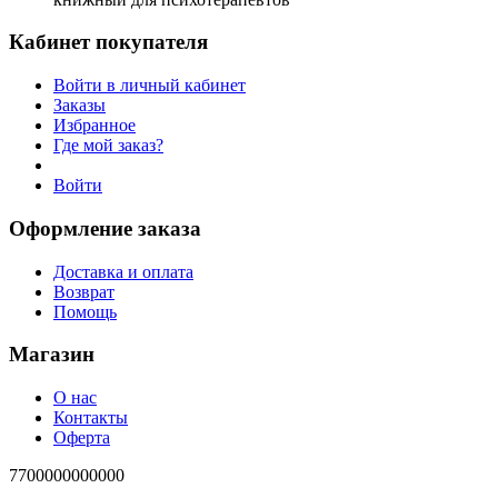
Кабинет покупателя
Войти в личный кабинет
Заказы
Избранное
Где мой заказ?
Войти
Оформление заказа
Доставка и оплата
Возврат
Помощь
Магазин
О нас
Контакты
Оферта
7700000000000