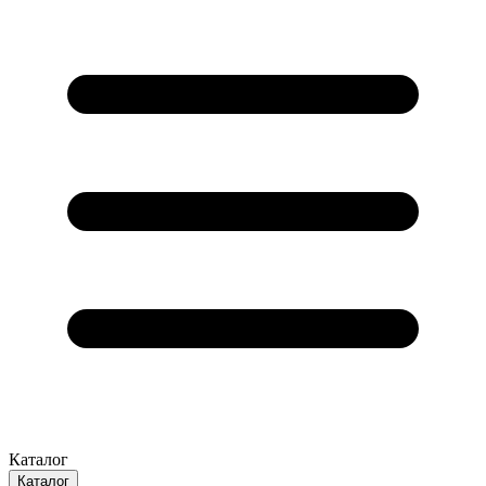
Каталог
Каталог