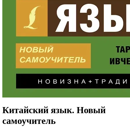
Китайский язык. Новый
самоучитель