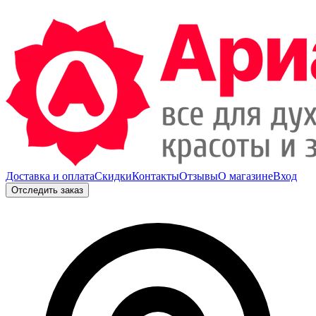
Доставка и оплата
Скидки
Контакты
Отзывы
О магазине
Вход
Отследить заказ