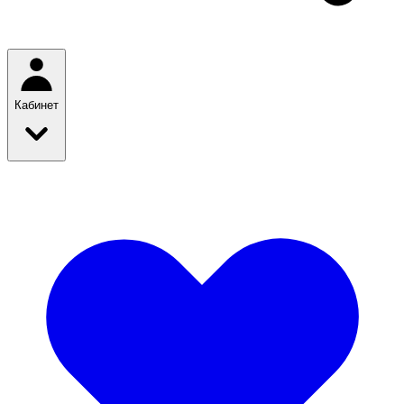
Кабинет