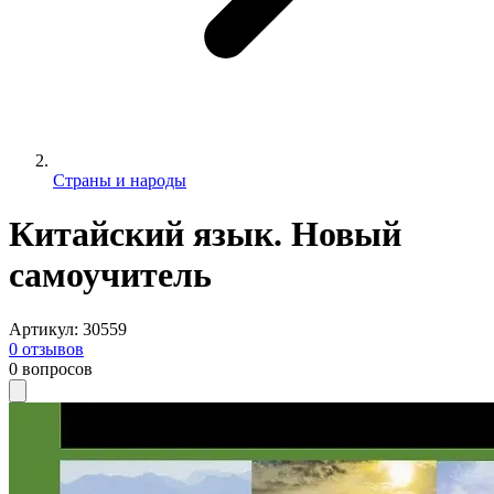
Страны и народы
Китайский язык. Новый
самоучитель
Артикул
:
30559
0
отзывов
0
вопросов