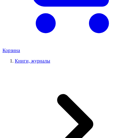
Корзина
Книги, журналы