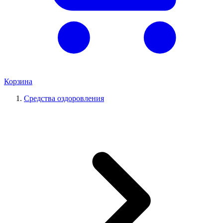
Корзина
Средства оздоровления