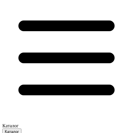
Каталог
Каталог