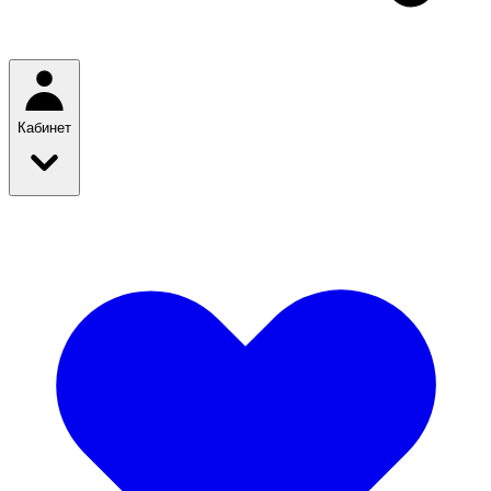
Кабинет