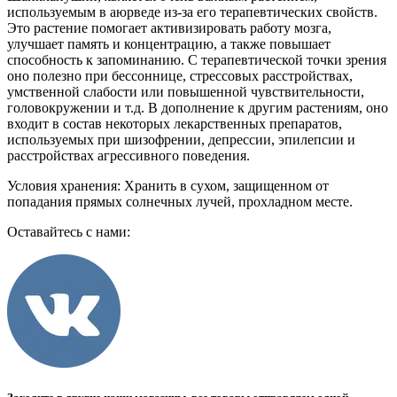
используемым в аюрведе из-за его терапевтических свойств.
Это растение помогает активизировать работу мозга,
улучшает память и концентрацию, а также повышает
способность к запоминанию. С терапевтической точки зрения
оно полезно при бессоннице, стрессовых расстройствах,
умственной слабости или повышенной чувствительности,
головокружении и т.д. В дополнение к другим растениям, оно
входит в состав некоторых лекарственных препаратов,
используемых при шизофрении, депрессии, эпилепсии и
расстройствах агрессивного поведения.
Условия хранения: Хранить в сухом, защищенном от
попадания прямых солнечных лучей, прохладном месте.
Оставайтесь с нами: