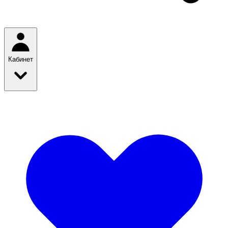
Кабинет