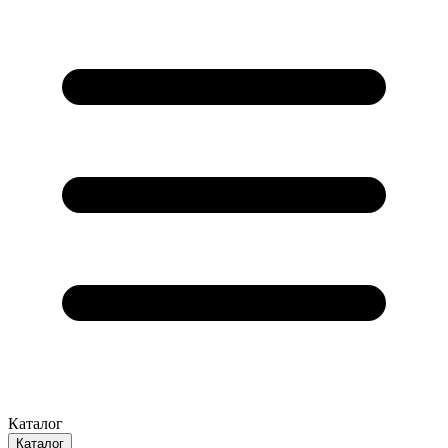
Каталог
Каталог