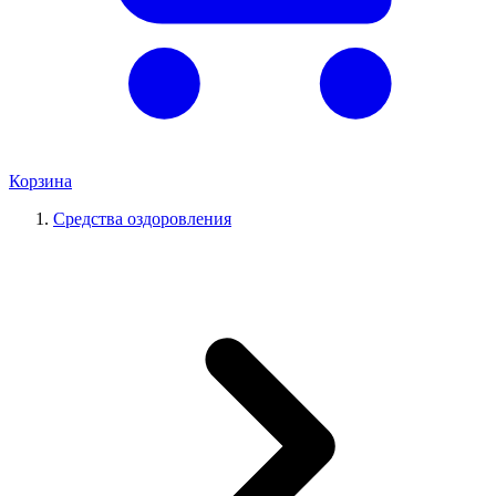
Корзина
Средства оздоровления