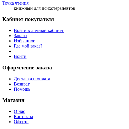
Точка чтения
книжный для психотерапевтов
Кабинет покупателя
Войти в личный кабинет
Заказы
Избранное
Где мой заказ?
Войти
Оформление заказа
Доставка и оплата
Возврат
Помощь
Магазин
О нас
Контакты
Оферта