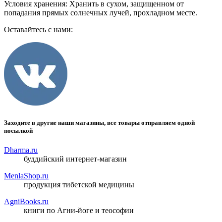
Условия хранения: Хранить в сухом, защищенном от
попадания прямых солнечных лучей, прохладном месте.
Оставайтесь с нами:
Заходите в другие наши магазины, все товары отправляем одной
посылкой
Dharma.ru
буддийский интернет-магазин
MenlaShop.ru
продукция тибетской медицины
AgniBooks.ru
книги по Агни-йоге и теософии