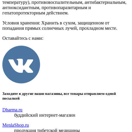
температуру), противовоспалительным, антибактериальным,
антиоксидантным, противопаразитарным и
гепатопротекторным действием.
Условия хранения: Хранить в сухом, защищенном от
попадания прямых солнечных лучей, прохладном месте.
Оставайтесь с нами:
Заходите в другие наши магазины, все товары отправляем одной
посылкой
Dharma.ru
буддийский интернет-магазин
MenlaShop.ru
продукция тибетской медицины