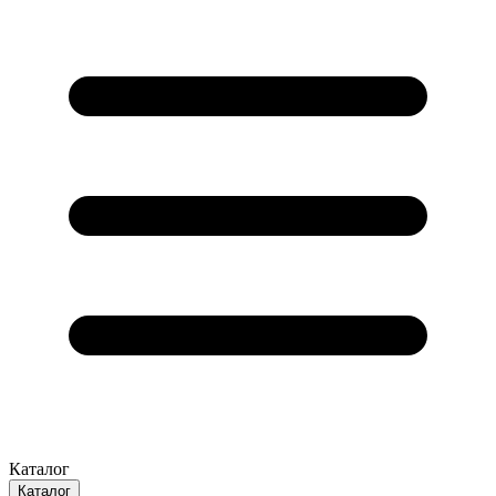
Каталог
Каталог