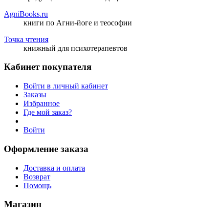
AgniBooks.ru
книги по Агни-йоге и теософии
Точка чтения
книжный для психотерапевтов
Кабинет покупателя
Войти в личный кабинет
Заказы
Избранное
Где мой заказ?
Войти
Оформление заказа
Доставка и оплата
Возврат
Помощь
Магазин