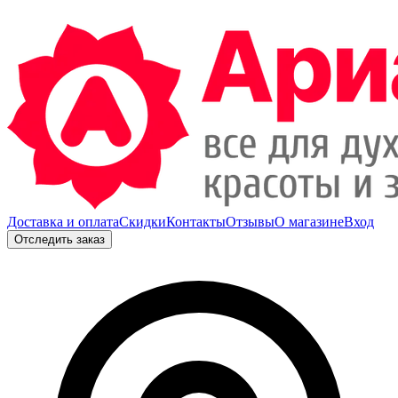
Доставка и оплата
Скидки
Контакты
Отзывы
О магазине
Вход
Отследить заказ