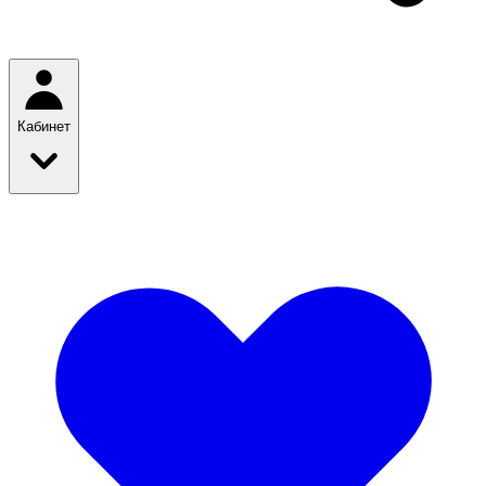
Кабинет