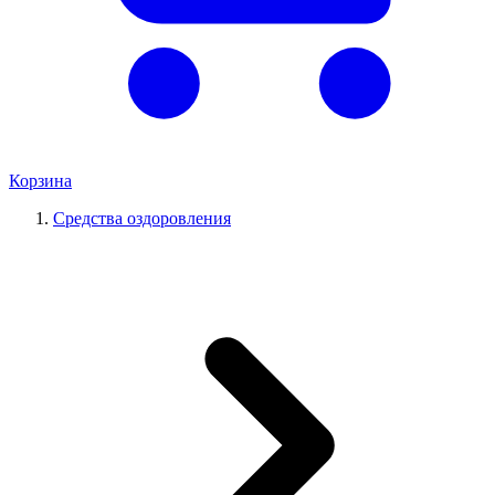
Корзина
Средства оздоровления