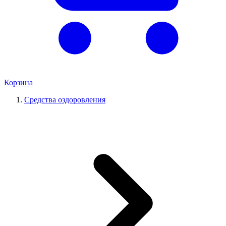
Корзина
Средства оздоровления