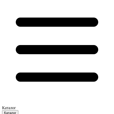
Каталог
Каталог