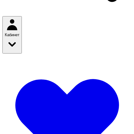
Кабинет