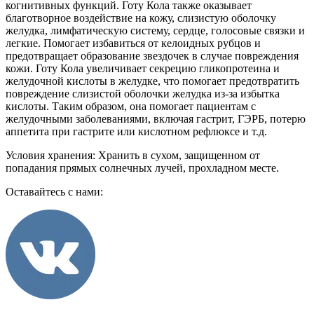
когнитивных функций. Готу Кола также оказывает
благотворное воздействие на кожу, слизистую оболочку
желудка, лимфатическую систему, сердце, голосовые связки и
легкие. Помогает избавиться от келоидных рубцов и
предотвращает образование звездочек в случае повреждения
кожи. Готу Кола увеличивает секрецию гликопротеина и
желудочной кислоты в желудке, что помогает предотвратить
повреждение слизистой оболочки желудка из-за избытка
кислоты. Таким образом, она помогает пациентам с
желудочными заболеваниями, включая гастрит, ГЭРБ, потерю
аппетита при гастрите или кислотном рефлюксе и т.д.
Условия хранения: Хранить в сухом, защищенном от
попадания прямых солнечных лучей, прохладном месте.
Оставайтесь с нами: