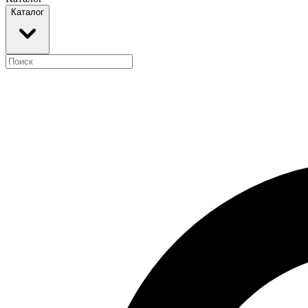
Каталог