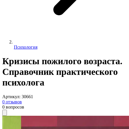
Психология
Кризисы пожилого возраста.
Справочник практического
психолога
Артикул
:
30661
0
отзывов
0
вопросов