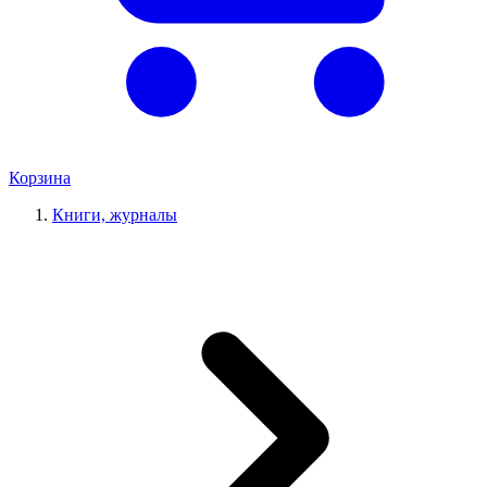
Корзина
Книги, журналы