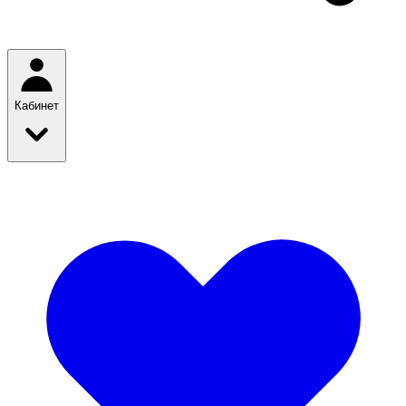
Кабинет