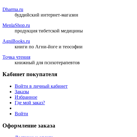
Dharma.ru
буддийский интернет-магазин
MenlaShop.ru
продукция тибетской медицины
AgniBooks.ru
книги по Агни-йоге и теософии
Точка чтения
книжный для психотерапевтов
Кабинет покупателя
Войти в личный кабинет
Заказы
Избранное
Где мой заказ?
Войти
Оформление заказа