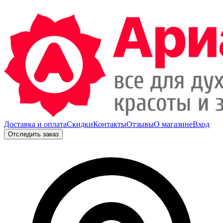
Доставка и оплата
Скидки
Контакты
Отзывы
О магазине
Вход
Отследить заказ