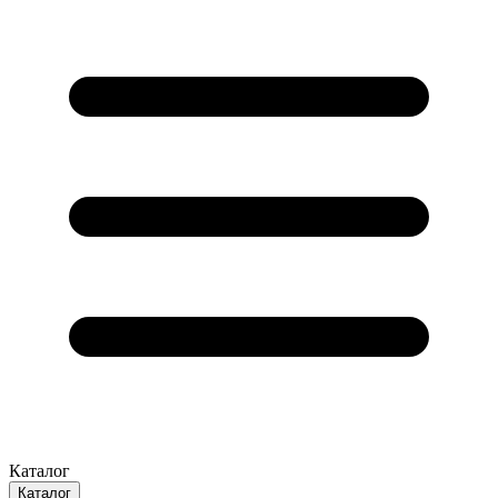
Каталог
Каталог