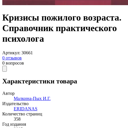
Кризисы пожилого возраста.
Справочник практического
психолога
Артикул
:
30661
0
отзывов
0
вопросов
Характеристики товара
Автор
Малкина-Пых И.Г.
Издательство
ERIDANAS
Количество страниц
358
Год издания