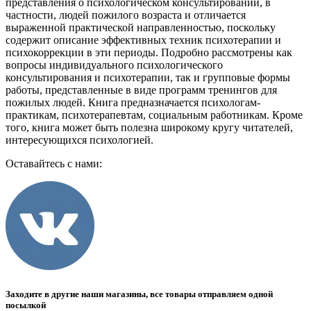
представления о психологическом консультировании, в
частности, людей пожилого возраста и отличается
выраженной практической направленностью, поскольку
содержит описание эффективных техник психотерапии и
психокоррекции в эти периоды. Подробно рассмотрены как
вопросы индивидуального психологического
консультирования и психотерапии, так и групповые формы
работы, представленные в виде программ тренингов для
пожилых людей. Книга предназначается психологам-
практикам, психотерапевтам, социальным работникам. Кроме
того, книга может быть полезна широкому кругу читателей,
интересующихся психологией.
Оставайтесь с нами:
Заходите в другие наши магазины, все товары отправляем одной
посылкой