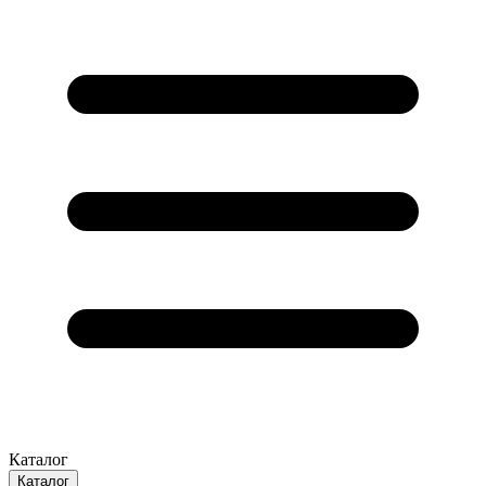
Каталог
Каталог