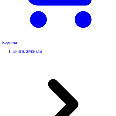
Корзина
Книги, журналы