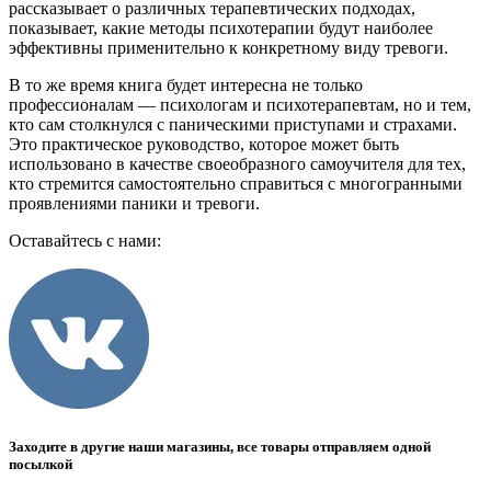
рассказывает о различных терапевтических подходах,
показывает, какие методы психотерапии будут наиболее
эффективны применительно к конкретному виду тревоги.
В то же время книга будет интересна не только
профессионалам — психологам и психотерапевтам, но и тем,
кто сам столкнулся с паническими приступами и страхами.
Это практическое руководство, которое может быть
использовано в качестве своеобразного самоучителя для тех,
кто стремится самостоятельно справиться с многогранными
проявлениями паники и тревоги.
Оставайтесь с нами:
Заходите в другие наши магазины, все товары отправляем одной
посылкой