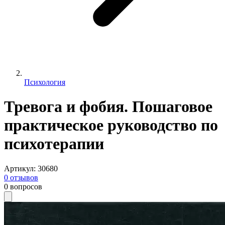
Психология
Тревога и фобия. Пошаговое
практическое руководство по
психотерапии
Артикул
:
30680
0
отзывов
0
вопросов