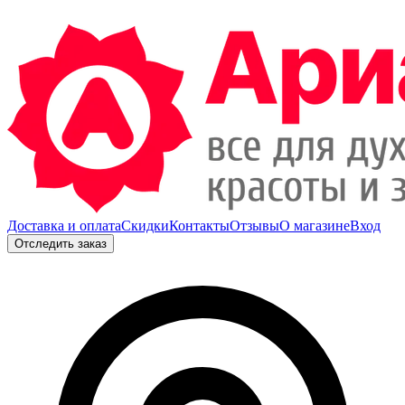
Доставка и оплата
Скидки
Контакты
Отзывы
О магазине
Вход
Отследить заказ