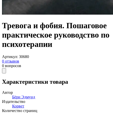
Тревога и фобия. Пошаговое
практическое руководство по
психотерапии
Артикул
:
30680
0
отзывов
0
вопросов
Характеристики товара
Автор
Бёрн Эдмунд
Издательство
Корвет
Количество страниц