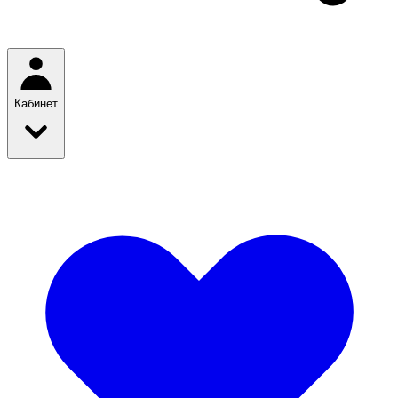
Кабинет