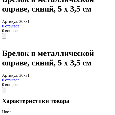
оправе, синий, 5 х 3,5 см
Артикул
:
30731
0
отзывов
0
вопросов
Брелок в металлической
оправе, синий, 5 х 3,5 см
Артикул
:
30731
0
отзывов
0
вопросов
Характеристики товара
Цвет