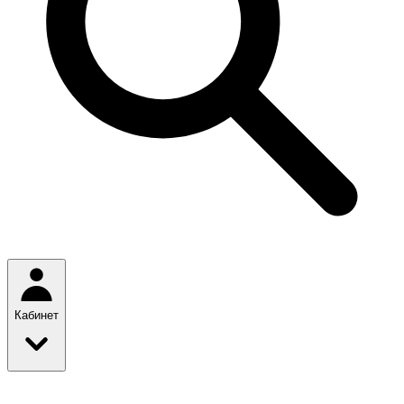
Кабинет