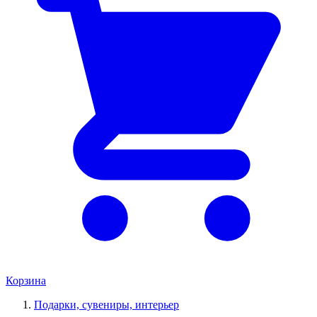
Корзина
Подарки, сувениры, интерьер