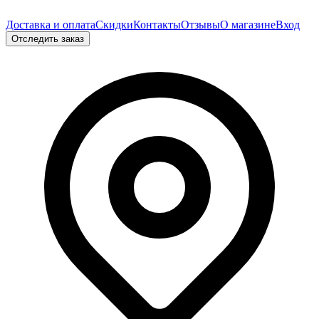
Доставка и оплата
Скидки
Контакты
Отзывы
О магазине
Вход
Отследить заказ