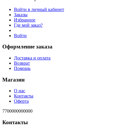
Войти в личный кабинет
Заказы
Избранное
Где мой заказ?
Войти
Оформление заказа
Доставка и оплата
Возврат
Помощь
Магазин
О нас
Контакты
Оферта
7700000000000
Контакты