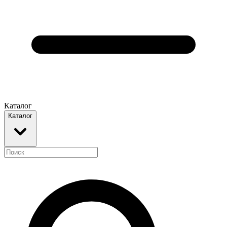
Каталог
Каталог