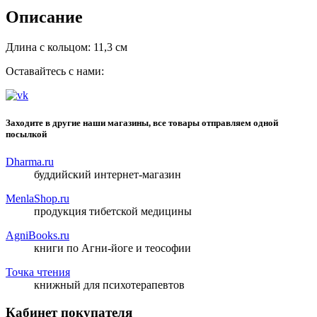
Описание
Длина с кольцом: 11,3 см
Оставайтесь с нами:
Заходите в другие наши магазины, все товары отправляем одной
посылкой
Dharma.ru
буддийский интернет-магазин
MenlaShop.ru
продукция тибетской медицины
AgniBooks.ru
книги по Агни-йоге и теософии
Точка чтения
книжный для психотерапевтов
Кабинет покупателя