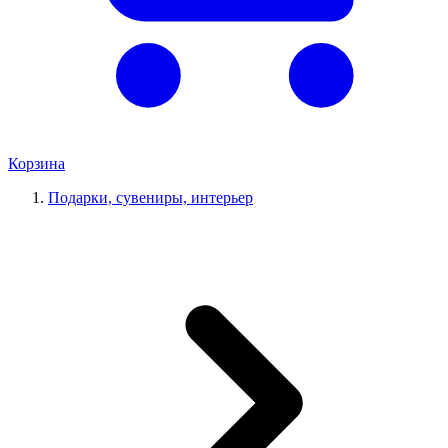
Корзина
Подарки, сувениры, интерьер