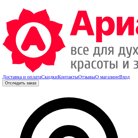
Доставка и оплата
Скидки
Контакты
Отзывы
О магазине
Вход
Отследить заказ