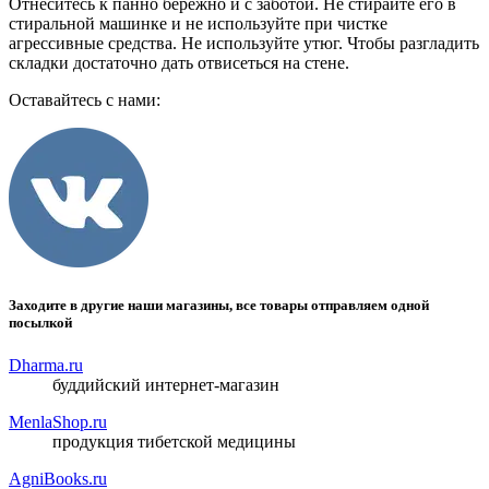
Отнеситесь к панно бережно и с заботой. Не стирайте его в
стиральной машинке и не используйте при чистке
агрессивные средства. Не используйте утюг. Чтобы разгладить
складки достаточно дать отвисеться на стене.
Оставайтесь с нами:
Заходите в другие наши магазины, все товары отправляем одной
посылкой
Dharma.ru
буддийский интернет-магазин
MenlaShop.ru
продукция тибетской медицины
AgniBooks.ru