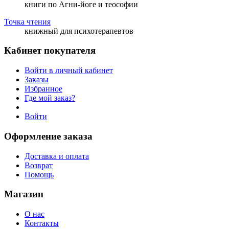
книги по Агни-йоге и теософии
Точка чтения
книжный для психотерапевтов
Кабинет покупателя
Войти в личный кабинет
Заказы
Избранное
Где мой заказ?
Войти
Оформление заказа
Доставка и оплата
Возврат
Помощь
Магазин
О нас
Контакты