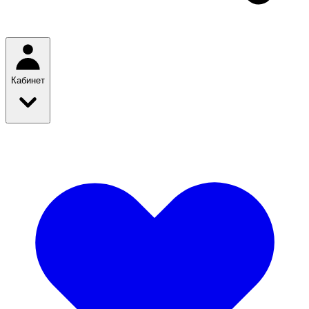
Кабинет