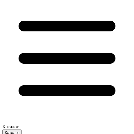
Каталог
Каталог