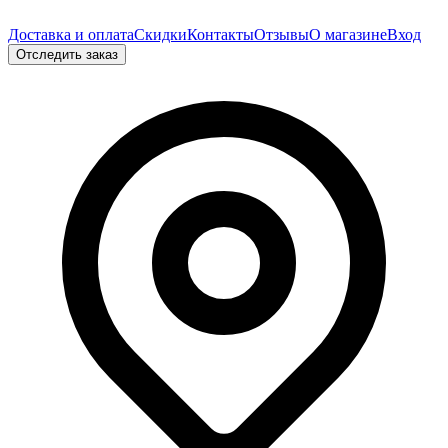
Доставка и оплата
Скидки
Контакты
Отзывы
О магазине
Вход
Отследить заказ