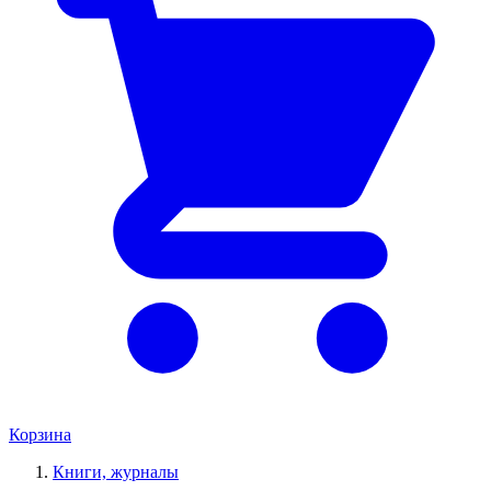
Корзина
Книги, журналы