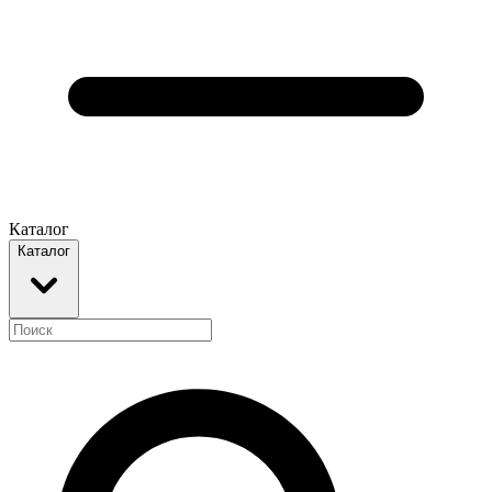
Каталог
Каталог