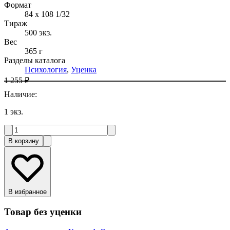
Формат
84 x 108 1/32
Тираж
500
экз.
Вес
365 г
Разделы каталога
Психология
,
Уценка
1 255 ₽
Наличие
:
1
экз.
В корзину
В избранное
Товар без уценки