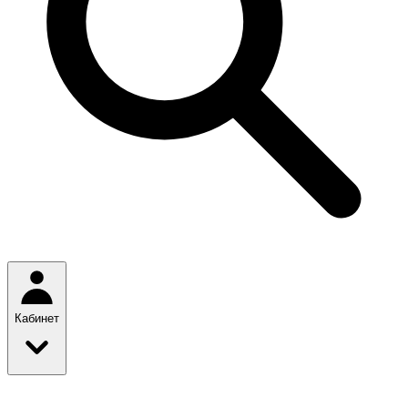
Кабинет