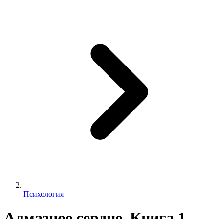
Психология
Алмазное сердце. Книга 1.