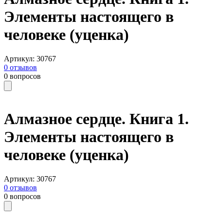
Элементы настоящего в
человеке (уценка)
Артикул
:
30767
0
отзывов
0
вопросов
Алмазное сердце. Книга 1.
Элементы настоящего в
человеке (уценка)
Артикул
:
30767
0
отзывов
0
вопросов