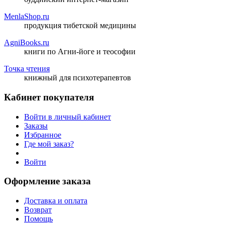
MenlaShop.ru
продукция тибетской медицины
AgniBooks.ru
книги по Агни-йоге и теософии
Точка чтения
книжный для психотерапевтов
Кабинет покупателя
Войти в личный кабинет
Заказы
Избранное
Где мой заказ?
Войти
Оформление заказа
Доставка и оплата
Возврат
Помощь