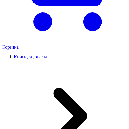
Корзина
Книги, журналы