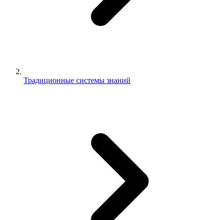
Традиционные системы знаний