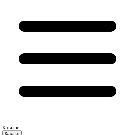
Каталог
Каталог