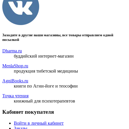
Заходите в другие наши магазины, все товары отправляем одной
посылкой
Dharma.ru
буддийский интернет-магазин
MenlaShop.ru
продукция тибетской медицины
AgniBooks.ru
книги по Агни-йоге и теософии
Точка чтения
книжный для психотерапевтов
Кабинет покупателя
Войти в личный кабинет
Заказы