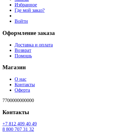
Избранное
Где мой заказ?
Войти
Оформление заказа
Доставка и оплата
Возврат
Помощь
Магазин
О нас
Контакты
Оферта
7700000000000
Контакты
94 04 904 218 7+
23 13 707 008 8