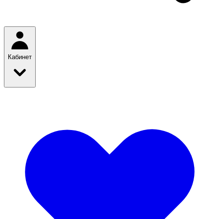
Кабинет