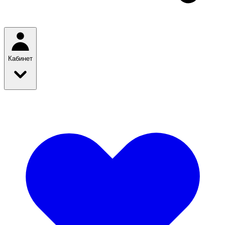
Кабинет