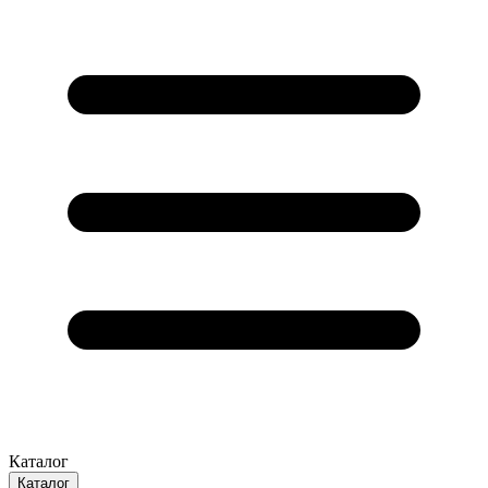
Каталог
Каталог