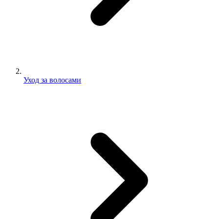
Уход за волосами