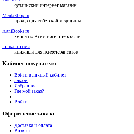
буддийский интернет-магазин
MenlaShop.ru
продукция тибетской медицины
AgniBooks.ru
книги по Агни-йоге и теософии
Точка чтения
книжный для психотерапевтов
Кабинет покупателя
Войти в личный кабинет
Заказы
Избранное
Где мой заказ?
Войти
Оформление заказа
Доставка и оплата
Возврат