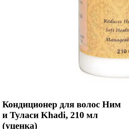
Кондиционер для волос Ним
и Туласи Khadi, 210 мл
(уценка)