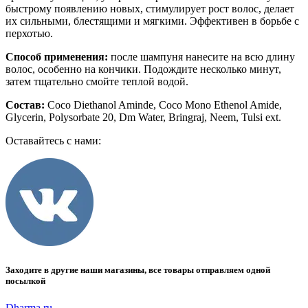
быстрому появлению новых, стимулирует рост волос, делает
их сильными, блестящими и мягкими. Эффективен в борьбе с
перхотью.
Способ применения:
после шампуня нанесите на всю длину
волос, особенно на кончики. Подождите несколько минут,
затем тщательно смойте теплой водой.
Состав:
Coco Diethanol Aminde, Coco Mono Ethenol Amide,
Glycerin, Polysorbate 20, Dm Water, Bringraj, Neem, Tulsi ext.
Оставайтесь с нами:
Заходите в другие наши магазины, все товары отправляем одной
посылкой
Dharma.ru