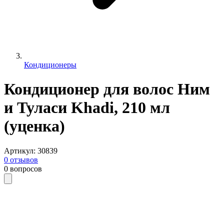
Кондиционеры
Кондиционер для волос Ним
и Туласи Khadi, 210 мл
(уценка)
Артикул
:
30839
0
отзывов
0
вопросов