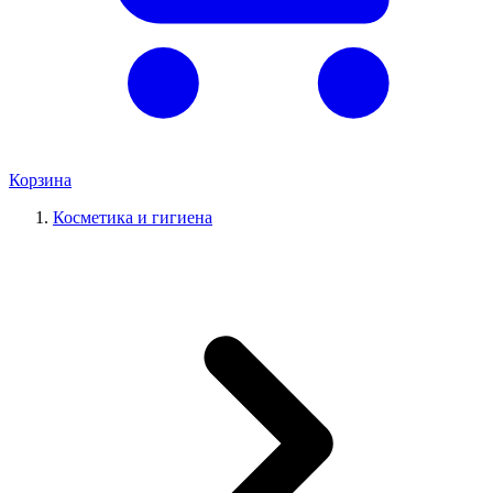
Корзина
Косметика и гигиена