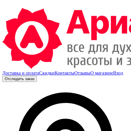
Доставка и оплата
Скидки
Контакты
Отзывы
О магазине
Вход
Отследить заказ