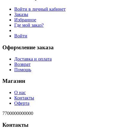
Войти в личный кабинет
Заказы
Избранное
Где мой заказ?
Войти
Оформление заказа
Доставка и оплата
Возврат
Помощь
Магазин
О нас
Контакты
Оферта
7700000000000
Контакты