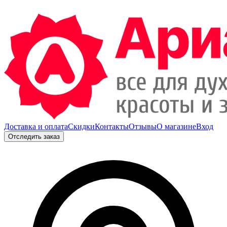
Доставка и оплата
Скидки
Контакты
Отзывы
О магазине
Вход
Отследить заказ