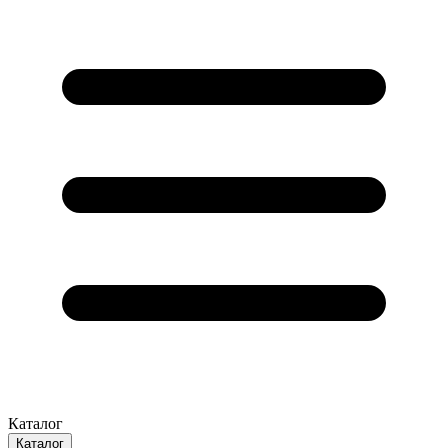
Каталог
Каталог