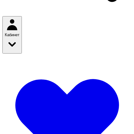
Кабинет