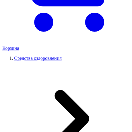
Корзина
Средства оздоровления