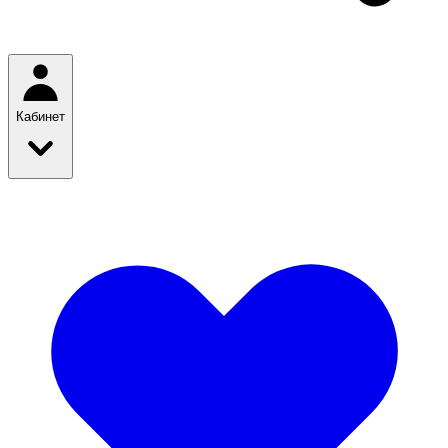
Кабинет