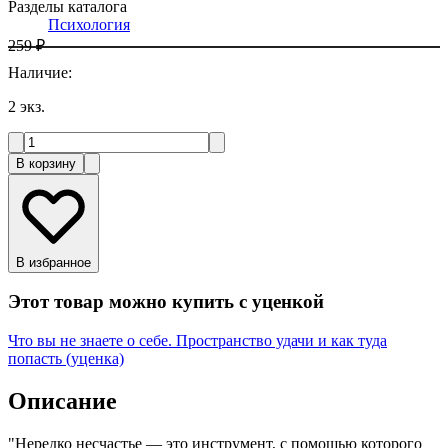
Разделы каталога
Психология
259 ₽
Наличие
:
2
экз.
В корзину
В избранное
Этот товар можно купить с уценкой
Что вы не знаете о себе. Пространство удачи и как туда
попасть (уценка)
Описание
"Нередко несчастье — это инструмент, с помощью которого