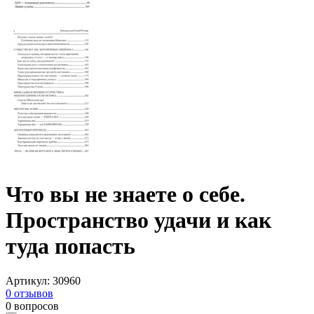
Что вы не знаете о себе.
Пространство удачи и как
туда попасть
Артикул
:
30960
0
отзывов
0
вопросов