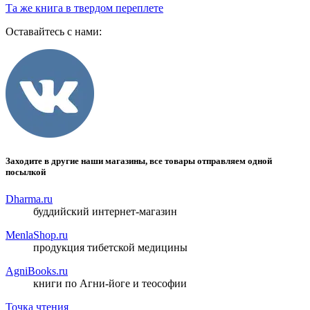
Та же книга в твердом переплете
Оставайтесь с нами:
Заходите в другие наши магазины, все товары отправляем одной
посылкой
Dharma.ru
буддийский интернет-магазин
MenlaShop.ru
продукция тибетской медицины
AgniBooks.ru
книги по Агни-йоге и теософии
Точка чтения