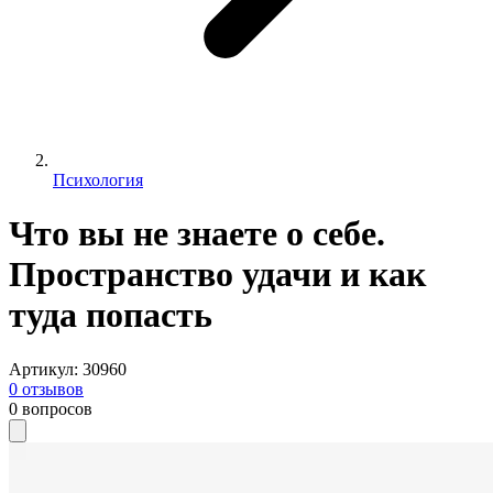
Психология
Что вы не знаете о себе.
Пространство удачи и как
туда попасть
Артикул
:
30960
0
отзывов
0
вопросов