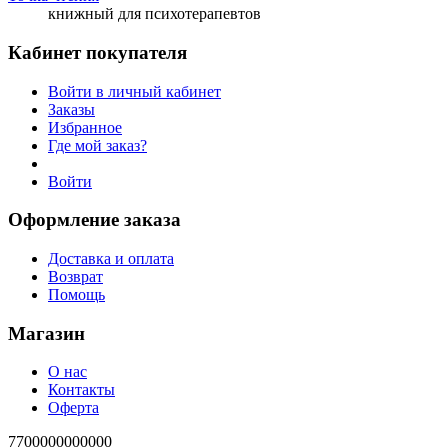
книжный для психотерапевтов
Кабинет покупателя
Войти в личный кабинет
Заказы
Избранное
Где мой заказ?
Войти
Оформление заказа
Доставка и оплата
Возврат
Помощь
Магазин
О нас
Контакты
Оферта
7700000000000