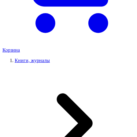
Корзина
Книги, журналы