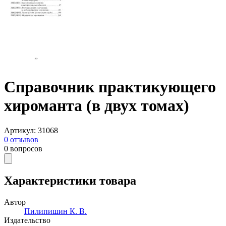
Справочник практикующего
хироманта (в двух томах)
Артикул
:
31068
0
отзывов
0
вопросов
Характеристики товара
Автор
Пилипишин К. В.
Издательство