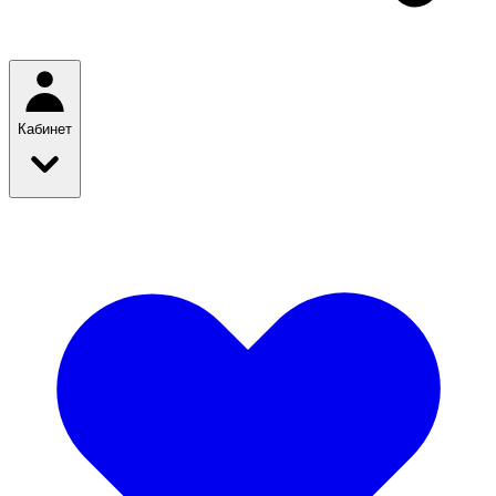
Кабинет