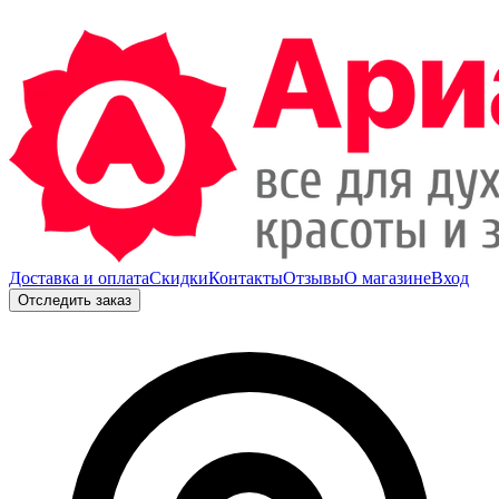
Доставка и оплата
Скидки
Контакты
Отзывы
О магазине
Вход
Отследить заказ