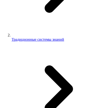
Традиционные системы знаний