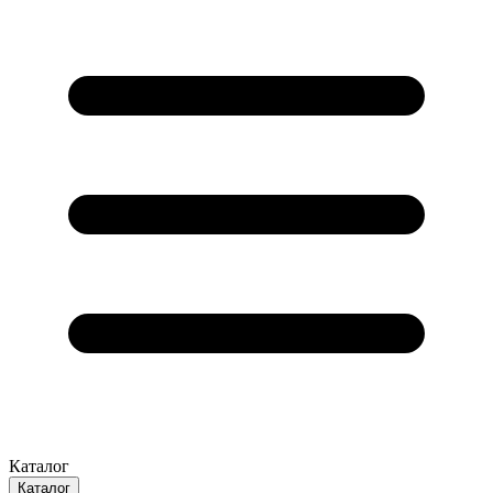
Каталог
Каталог