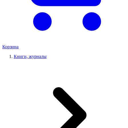
Корзина
Книги, журналы