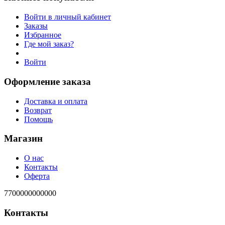
Войти в личный кабинет
Заказы
Избранное
Где мой заказ?
Войти
Оформление заказа
Доставка и оплата
Возврат
Помощь
Магазин
О нас
Контакты
Оферта
7700000000000
Контакты