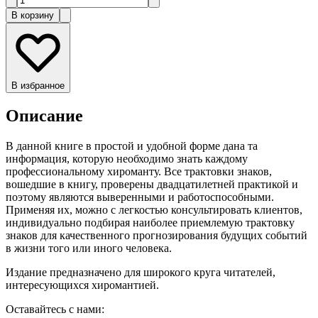
В корзину
В избранное
Описание
В данной книге в простой и удобной форме дана та
информация, которую необходимо знать каждому
профессиональному хироманту. Все трактовки знаков,
вошедшие в книгу, проверены двадцатилетней практикой и
поэтому являются выверенными и работоспособными.
Применяя их, можно с легкостью консультировать клиентов,
индивидуально подбирая наиболее приемлемую трактовку
знаков для качественного прогнозирования будущих событий
в жизни того или иного человека.
Издание предназначено для широкого круга читателей,
интересующихся хиромантией.
Оставайтесь с нами: