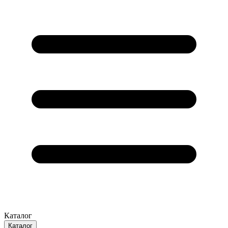
Каталог
Каталог