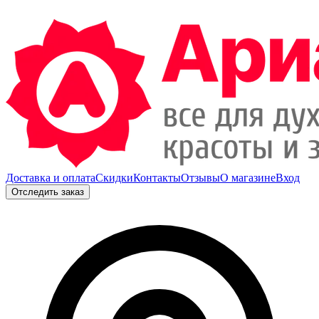
Доставка и оплата
Скидки
Контакты
Отзывы
О магазине
Вход
Отследить заказ