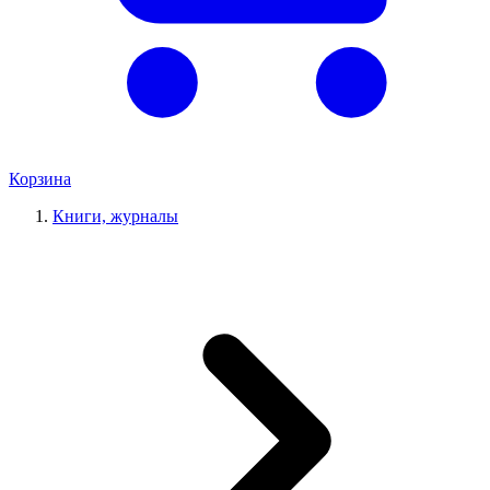
Корзина
Книги, журналы