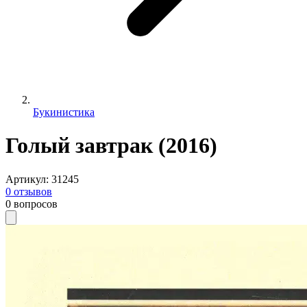
Букинистика
Голый завтрак (2016)
Артикул
:
31245
0
отзывов
0
вопросов