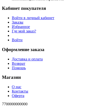
Кабинет покупателя
Войти в личный кабинет
Заказы
Избранное
Где мой заказ?
Войти
Оформление заказа
Доставка и оплата
Возврат
Помощь
Магазин
О нас
Контакты
Оферта
7700000000000