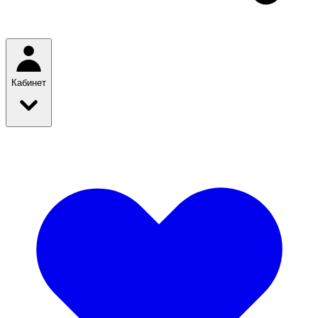
Кабинет