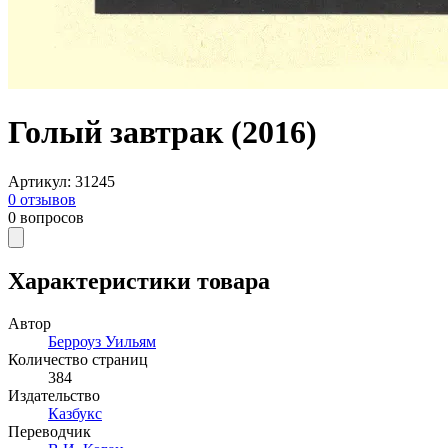
Голый завтрак (2016)
Артикул
:
31245
0
отзывов
0
вопросов
Характеристики товара
Автор
Берроуз Уильям
Количество страниц
384
Издательство
Казбукс
Переводчик