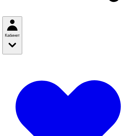
Кабинет