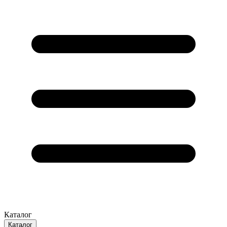
Каталог
Каталог