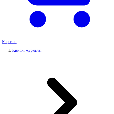
Корзина
Книги, журналы