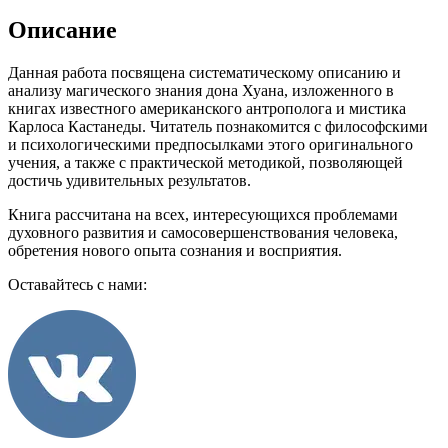
Описание
Данная работа посвящена систематическому описанию и
анализу магического знания дона Хуана, изложенного в
книгах известного американского антрополога и мистика
Карлоса Кастанеды. Читатель познакомится с философскими
и психологическими предпосылками этого оригинального
учения, а также с практической методикой, позволяющей
достичь удивительных результатов.
Книга рассчитана на всех, интересующихся проблемами
духовного развития и самосовершенствования человека,
обретения нового опыта сознания и восприятия.
Оставайтесь с нами: