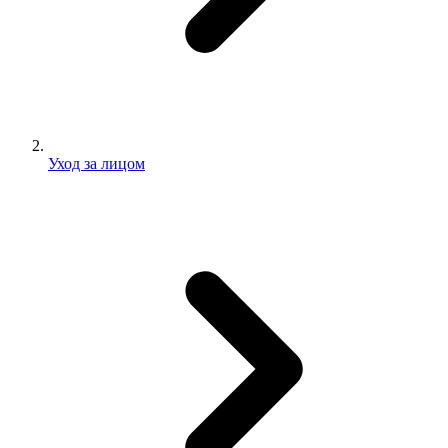
Уход за лицом