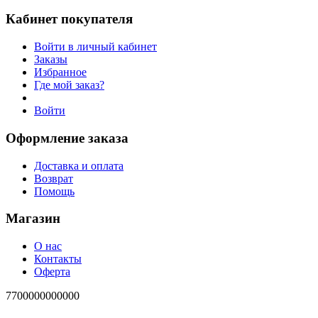
Кабинет покупателя
Войти в личный кабинет
Заказы
Избранное
Где мой заказ?
Войти
Оформление заказа
Доставка и оплата
Возврат
Помощь
Магазин
О нас
Контакты
Оферта
7700000000000