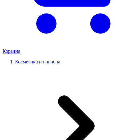
Корзина
Косметика и гигиена