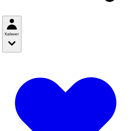
Кабинет