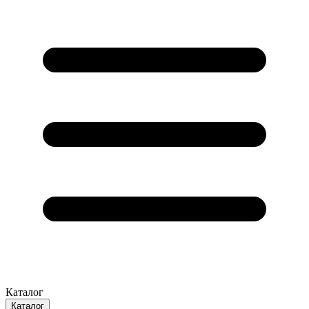
Каталог
Каталог