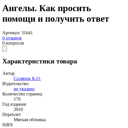
Ангелы. Как просить
помощи и получить ответ
Артикул
:
31641
0
отзывов
0
вопросов
Характеристики товара
Автор
Соляник К.О.
Издательство
не указано
Количество страниц
176
Год издания
2010
Переплет
Мягкая обложка
ISBN