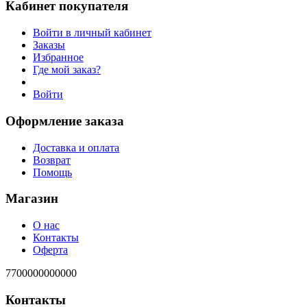
Кабинет покупателя
Войти в личный кабинет
Заказы
Избранное
Где мой заказ?
Войти
Оформление заказа
Доставка и оплата
Возврат
Помощь
Магазин
О нас
Контакты
Оферта
7700000000000
Контакты