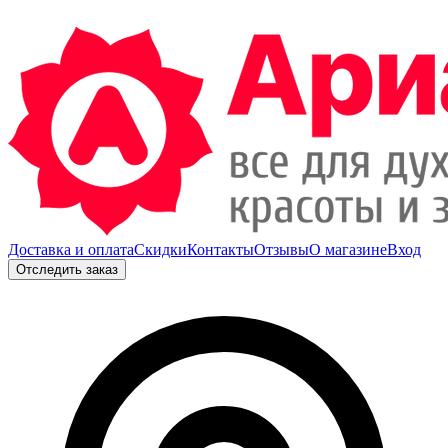
Доставка и оплата
Скидки
Контакты
Отзывы
О магазине
Вход
Отследить заказ