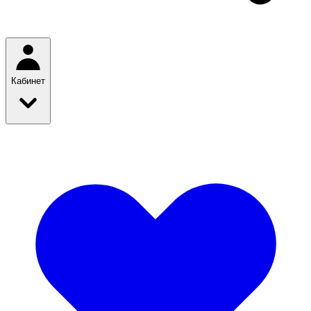
Кабинет