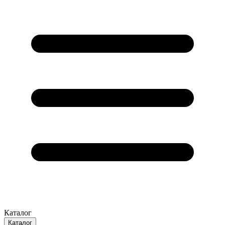
Каталог
Каталог