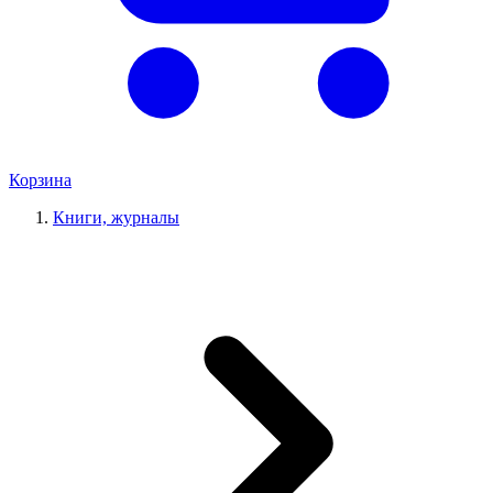
Корзина
Книги, журналы