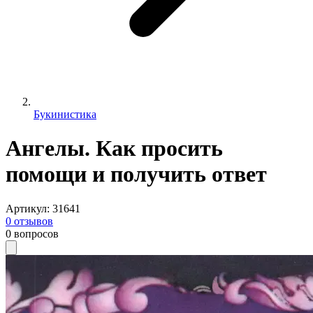
Букинистика
Ангелы. Как просить
помощи и получить ответ
Артикул
:
31641
0
отзывов
0
вопросов