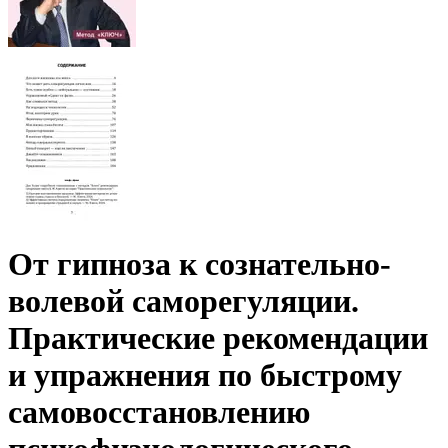
От гипноза к сознательно-
волевой саморегуляции.
Практические рекомендации
и упражнения по быстрому
самовосстановлению