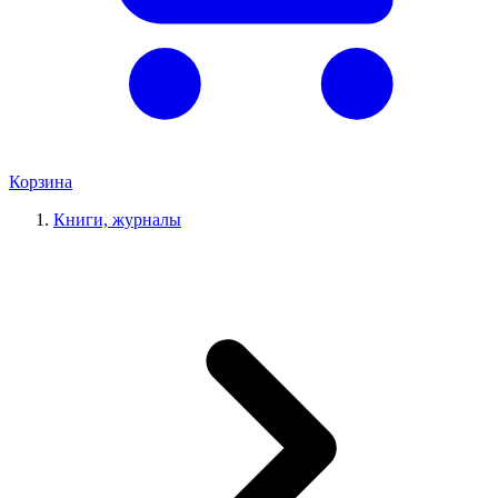
Корзина
Книги, журналы