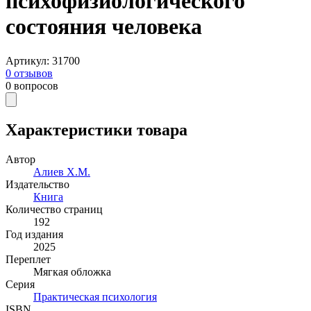
психофизиологического
состояния человека
Артикул
:
31700
0
отзывов
0
вопросов
Характеристики товара
Автор
Алиев Х.М.
Издательство
Книга
Количество страниц
192
Год издания
2025
Переплет
Мягкая обложка
Серия
Практическая психология
ISBN