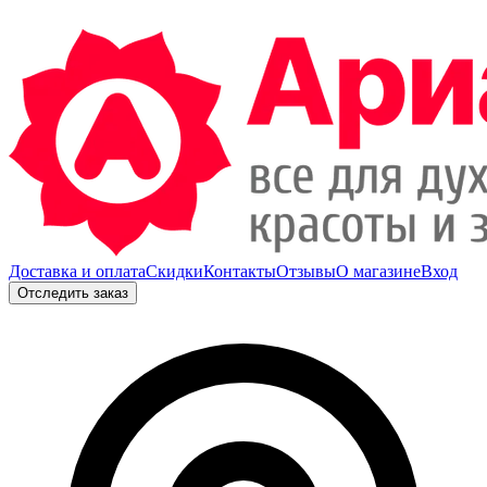
Доставка и оплата
Скидки
Контакты
Отзывы
О магазине
Вход
Отследить заказ