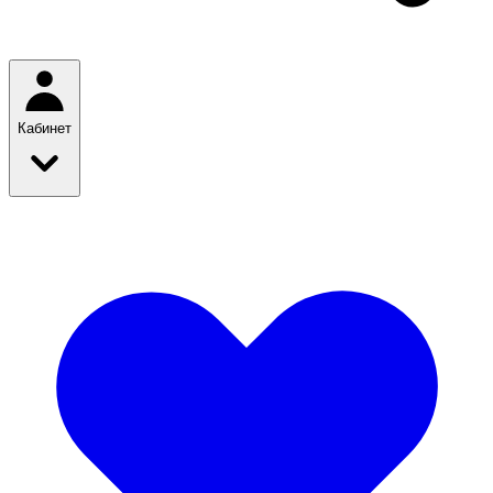
Кабинет