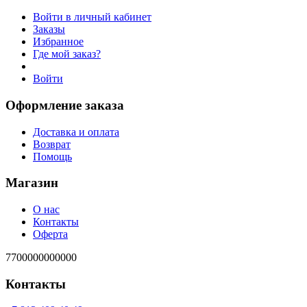
Войти в личный кабинет
Заказы
Избранное
Где мой заказ?
Войти
Оформление заказа
Доставка и оплата
Возврат
Помощь
Магазин
О нас
Контакты
Оферта
7700000000000
Контакты