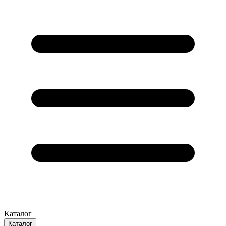
Каталог
Каталог