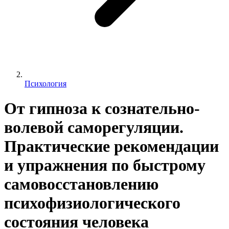
Психология
От гипноза к сознательно-
волевой саморегуляции.
Практические рекомендации
и упражнения по быстрому
самовосстановлению
психофизиологического
состояния человека