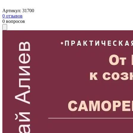
Артикул
:
31700
0
отзывов
0
вопросов