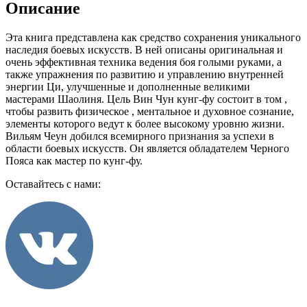
Описание
Эта книга представлена как средство сохранения уникального
наследия боевых искусств. В ней описаны оригинальная и
очень эффективная техника ведения боя голыми руками, а
также упражнения по развитию и управлению внутренней
энергии Ци, улучшенные и дополненные великими
мастерами Шаолиня. Цель Вин Чун кунг-фу состоит в том ,
чтобы развить физическое , ментальное и духовное сознание,
элементы которого ведут к более высокому уровню жизни.
Вильям Чеун добился всемирного признания за успехи в
области боевых искусств. Он является обладателем Черного
Пояса как мастер по кунг-фу.
Оставайтесь с нами: