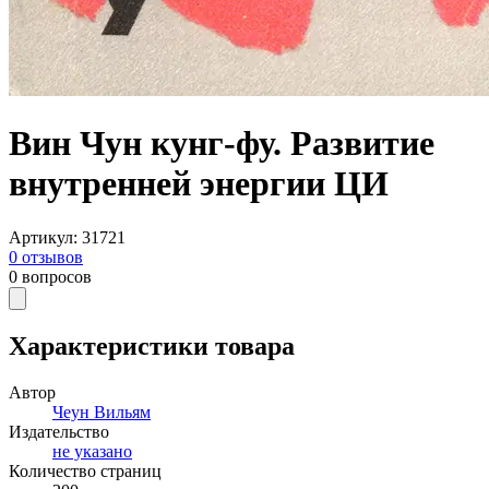
Вин Чун кунг-фу. Развитие
внутренней энергии ЦИ
Артикул
:
31721
0
отзывов
0
вопросов
Характеристики товара
Автор
Чеун Вильям
Издательство
не указано
Количество страниц