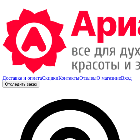
Доставка и оплата
Скидки
Контакты
Отзывы
О магазине
Вход
Отследить заказ