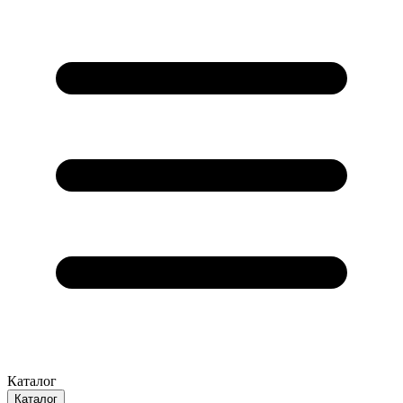
Каталог
Каталог