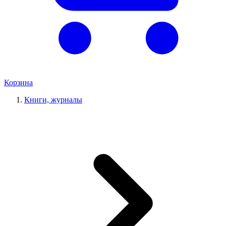
Корзина
Книги, журналы