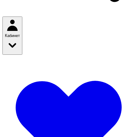
Кабинет