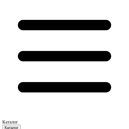
Каталог
Каталог