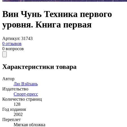
Вин Чунь Техника первого
уровня. Книга первая
Артикул
:
31743
0
отзывов
0
вопросов
Характеристики товара
Автор
Лю Вэйхань
Издательство
Спорт-пресс
Количество страниц
128
Год издания
2002
Переплет
Мягкая обложка