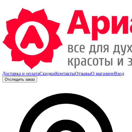
Доставка и оплата
Скидки
Контакты
Отзывы
О магазине
Вход
Отследить заказ