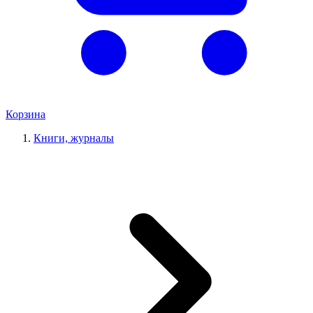
Корзина
Книги, журналы