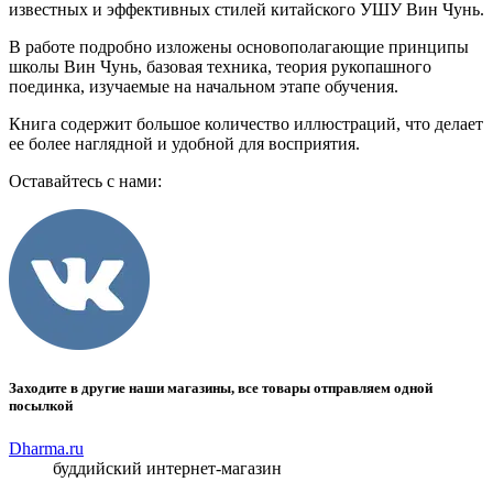
известных и эффективных стилей китайского УШУ Вин Чунь.
В работе подробно изложены основополагающие принципы
школы Вин Чунь, базовая техника, теория рукопашного
поединка, изучаемые на начальном этапе обучения.
Книга содержит большое количество иллюстраций, что делает
ее более наглядной и удобной для восприятия.
Оставайтесь с нами:
Заходите в другие наши магазины, все товары отправляем одной
посылкой
Dharma.ru
буддийский интернет-магазин