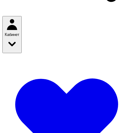
Кабинет