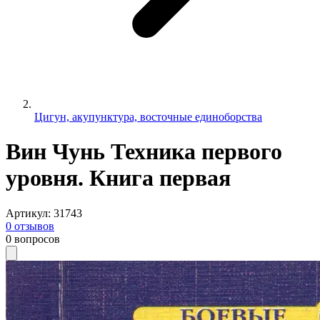
Цигун, акупунктура, восточные единоборства
Вин Чунь Техника первого
уровня. Книга первая
Артикул
:
31743
0
отзывов
0
вопросов