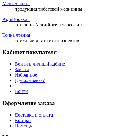
MenlaShop.ru
продукция тибетской медицины
AgniBooks.ru
книги по Агни-йоге и теософии
Точка чтения
книжный для психотерапевтов
Кабинет покупателя
Войти в личный кабинет
Заказы
Избранное
Где мой заказ?
Войти
Оформление заказа
Доставка и оплата
Возврат
Помощь