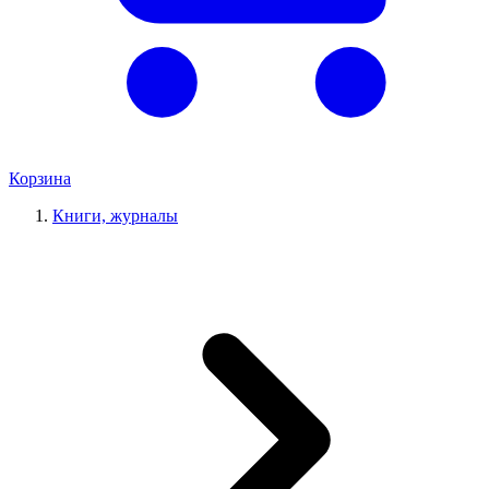
Корзина
Книги, журналы