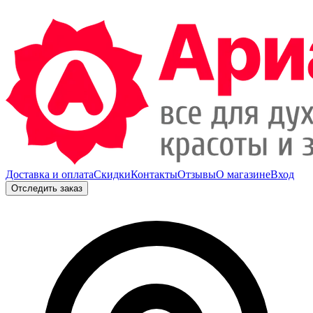
Доставка и оплата
Скидки
Контакты
Отзывы
О магазине
Вход
Отследить заказ