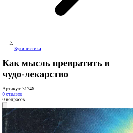
Букинистика
Как мысль превратить в
чудо-лекарство
Артикул
:
31746
0
отзывов
0
вопросов