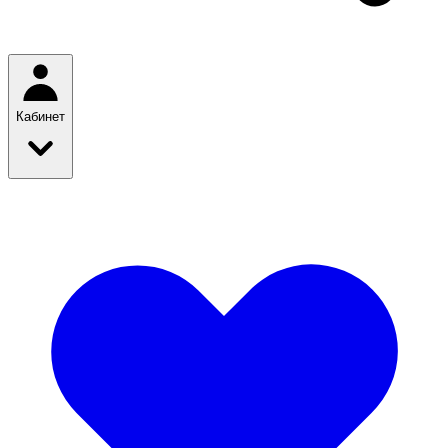
Кабинет