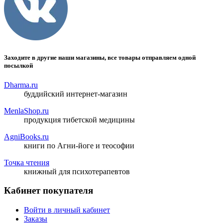
Заходите в другие наши магазины, все товары отправляем одной
посылкой
Dharma.ru
буддийский интернет-магазин
MenlaShop.ru
продукция тибетской медицины
AgniBooks.ru
книги по Агни-йоге и теософии
Точка чтения
книжный для психотерапевтов
Кабинет покупателя
Войти в личный кабинет
Заказы