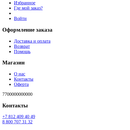
Избранное
Где мой заказ?
Войти
Оформление заказа
Доставка и оплата
Возврат
Помощь
Магазин
О нас
Контакты
Оферта
7700000000000
Контакты
94 04 904 218 7+
23 13 707 008 8