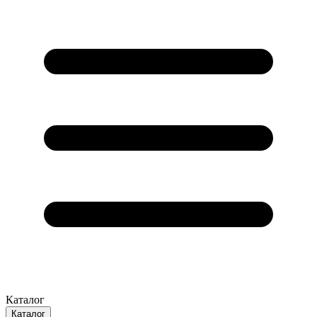
Каталог
Каталог