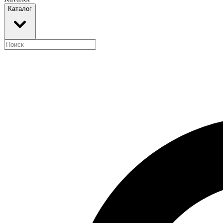
Каталог