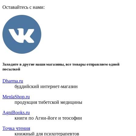
Оставайтесь с нами:
Заходите в другие наши магазины, все товары отправляем одной
посылкой
Dharma.ru
буддийский интернет-магазин
MenlaShop.ru
продукция тибетской медицины
AgniBooks.ru
книги по Агни-йоге и теософии
Точка чтения
книжный для психотерапевтов