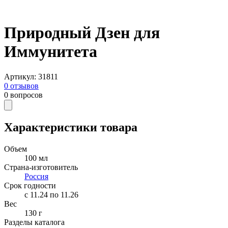
Природный Дзен для
Иммунитета
Артикул
:
31811
0
отзывов
0
вопросов
Характеристики товара
Объем
100 мл
Страна-изготовитель
Россия
Срок годности
c 11.24 по 11.26
Вес
130 г
Разделы каталога