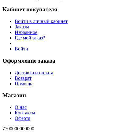
Кабинет покупателя
Войти в личный кабинет
Заказы
Избранное
Где мой заказ?
Войти
Оформление заказа
Доставка и оплата
Возврат
Помощь
Магазин
О нас
Контакты
Оферта
7700000000000