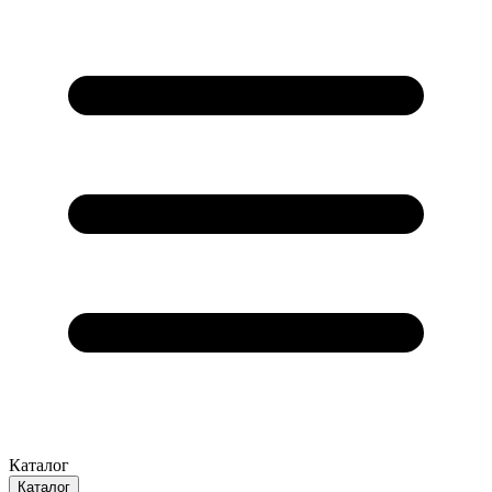
Каталог
Каталог