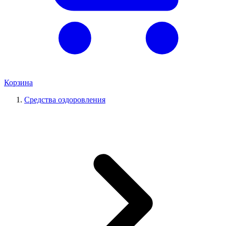
Корзина
Средства оздоровления