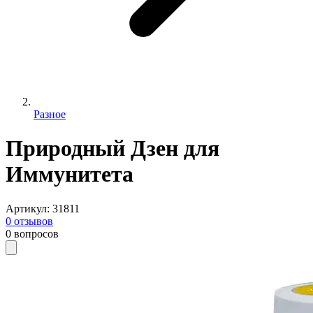
Разное
Природный Дзен для
Иммунитета
Артикул
:
31811
0
отзывов
0
вопросов