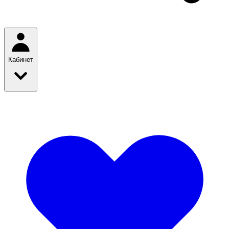
Кабинет