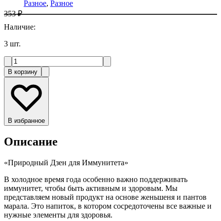
Разное
,
Разное
353 ₽
Наличие
:
3
шт.
В корзину
В избранное
Описание
«Природный Дзен для Иммунитета»
В холодное время года особенно важно поддерживать
иммунитет, чтобы быть активным и здоровым. Мы
представляем новый продукт на основе женьшеня и пантов
марала. Это напиток, в котором сосредоточены все важные и
нужные элементы для здоровья.