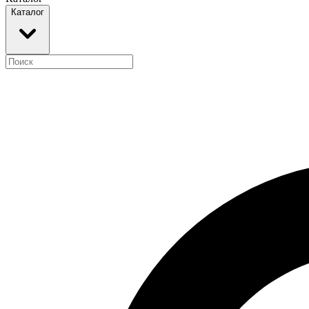
Каталог