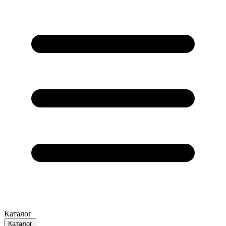
Каталог
Каталог