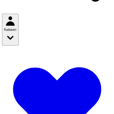
Кабинет