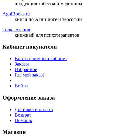
продукция тибетской медицины
AgniBooks.ru
книги по Агни-йоге и теософии
Точка чтения
книжный для психотерапевтов
Кабинет покупателя
Войти в личный кабинет
Заказы
Избранное
Где мой заказ?
Войти
Оформление заказа
Доставка и оплата
Возврат
Помощь
Магазин