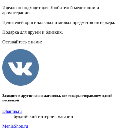
Идеально подходит для: Любителей медитации и
ароматерапии.
Ценителей оригинальных и милых предметов интерьера.
Подарка для друзей и близких.
Оставайтесь с нами:
Заходите в другие наши магазины, все товары отправляем одной
посылкой
Dharma.ru
буддийский интернет-магазин
MenlaShop.ru