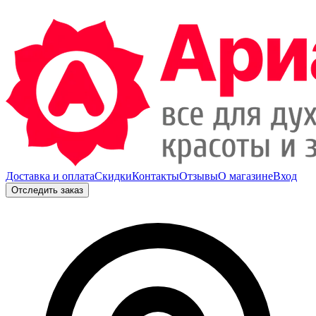
Доставка и оплата
Скидки
Контакты
Отзывы
О магазине
Вход
Отследить заказ