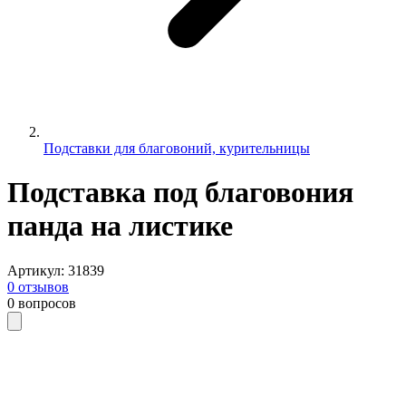
Подставки для благовоний, курительницы
Подставка под благовония
панда на листике
Артикул
:
31839
0
отзывов
0
вопросов