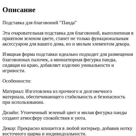
Описание
Подставка для благовоний "Панда"
Эта очаровательная подставка для благовоний, выполненная в
приятном зеленом цвете, станет не только функциональным
аксессуаром для вашего дома, но и милым элементом декора.
Изящная форма подставки идеально подходит для размещения
благовонных палочек, а миниатюрная фигурка панды,
сидящая на краю, добавляет изделию уникальности и
игривости.
Особенности:
Материал: Изготовлена из прочного и долговечного
материала, обеспечивающего стабильность и безопасность
при использовании.
Дизайн: Утонченный зеленый цвет и милая фигурка панды
создают атмосферу спокойствия и уюта.
Декор: Прекрасно впишется в любой интерьер, добавив нотку
восточного шарма и индивидуальности.