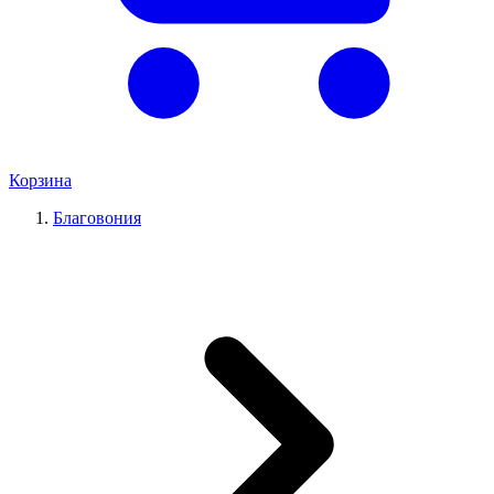
Корзина
Благовония