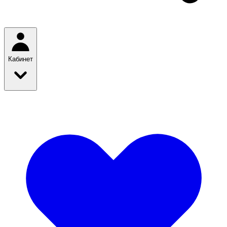
Кабинет