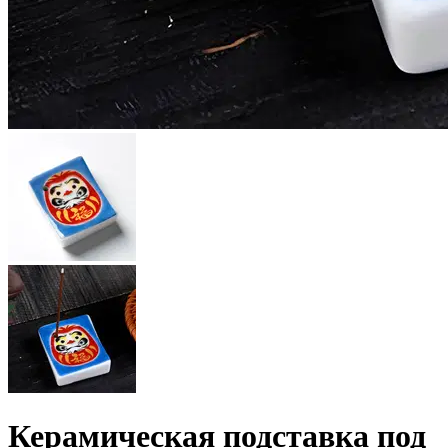
Керамическая подставка под