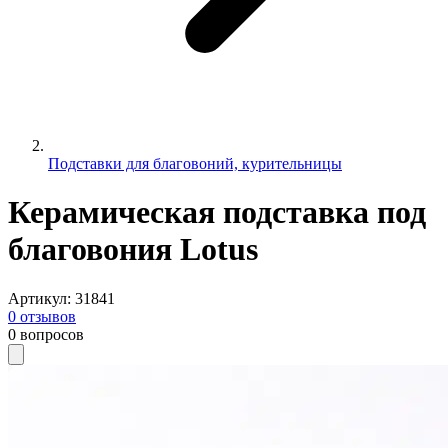
Подставки для благовоний, курительницы
Керамическая подставка под
благовония Lotus
Артикул
:
31841
0
отзывов
0
вопросов