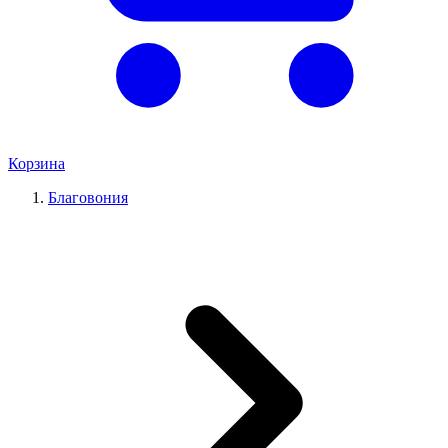
Корзина
Благовония