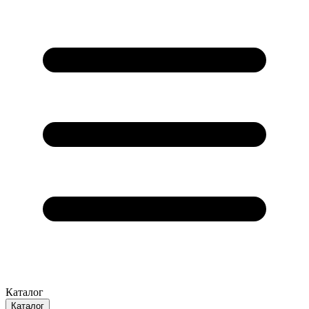
Каталог
Каталог