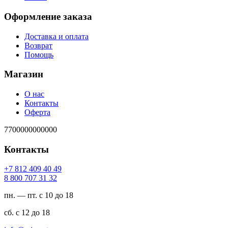
Оформление заказа
Доставка и оплата
Возврат
Помощь
Магазин
О нас
Контакты
Оферта
7700000000000
Контакты
94 04 904 218 7+
23 13 707 008 8
пн. — пт. с 10 до 18
сб. с 12 до 18