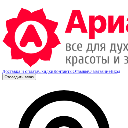
Доставка и оплата
Скидки
Контакты
Отзывы
О магазине
Вход
Отследить заказ