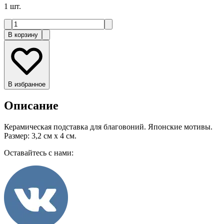
1
шт.
В корзину
В избранное
Описание
Керамическая подставка для благовоний. Японские мотивы.
Размер: 3,2 см x 4 см.
Оставайтесь с нами: