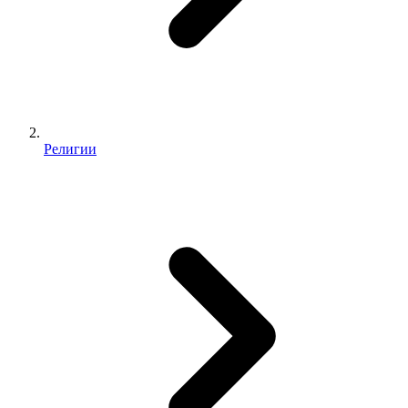
Религии