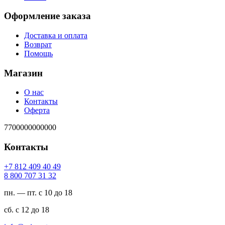
Оформление заказа
Доставка и оплата
Возврат
Помощь
Магазин
О нас
Контакты
Оферта
7700000000000
Контакты
94 04 904 218 7+
23 13 707 008 8
пн. — пт. с 10 до 18
сб. с 12 до 18