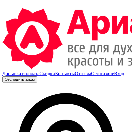
Доставка и оплата
Скидки
Контакты
Отзывы
О магазине
Вход
Отследить заказ