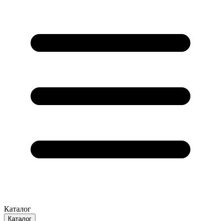
Каталог
Каталог