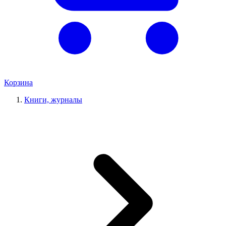
Корзина
Книги, журналы