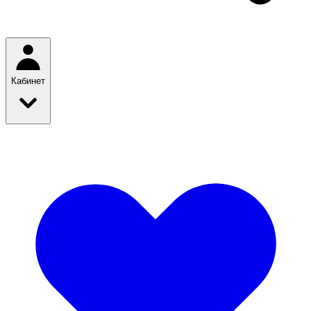
Кабинет