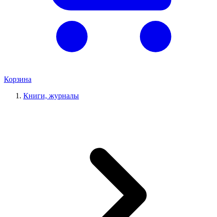
Корзина
Книги, журналы