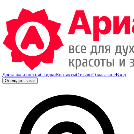
Доставка и оплата
Скидки
Контакты
Отзывы
О магазине
Вход
Отследить заказ