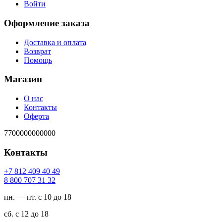
Войти
Оформление заказа
Доставка и оплата
Возврат
Помощь
Магазин
О нас
Контакты
Оферта
7700000000000
Контакты
94 04 904 218 7+
23 13 707 008 8
пн. — пт. с 10 до 18
сб. с 12 до 18