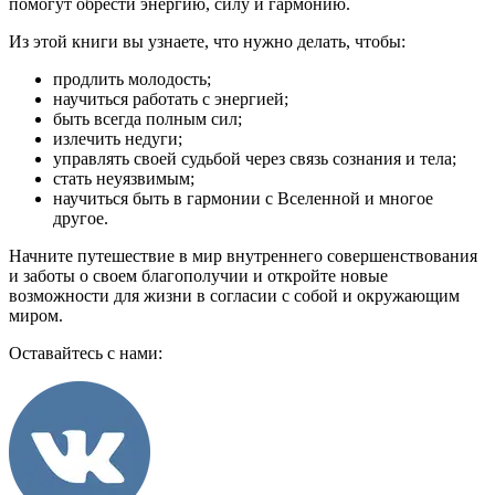
помогут обрести энергию, силу и гармонию.
Из этой книги вы узнаете, что нужно делать, чтобы:
продлить молодость;
научиться работать с энергией;
быть всегда полным сил;
излечить недуги;
управлять своей судьбой через связь сознания и тела;
стать неуязвимым;
научиться быть в гармонии с Вселенной и многое
другое.
Начните путешествие в мир внутреннего совершенствования
и заботы о своем благополучии и откройте новые
возможности для жизни в согласии с собой и окружающим
миром.
Оставайтесь с нами: