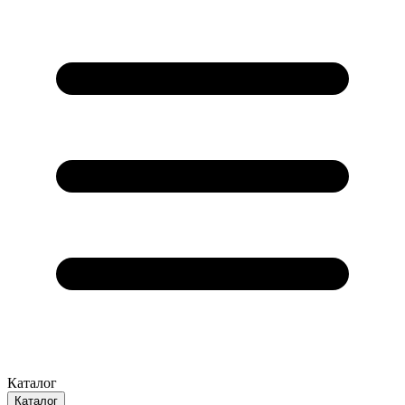
Каталог
Каталог