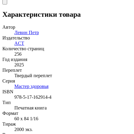
Характеристики товара
Автор
Левин Петр
Издательство
ACT
Количество страниц
256
Год издания
2025
Переплет
Твердый переплет
Серия
Мастер здоровья
ISBN
978-5-17-162914-4
Тип
Печатная книга
Формат
60 x 84 1/16
Тираж
2000
экз.