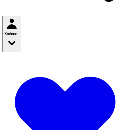
Кабинет