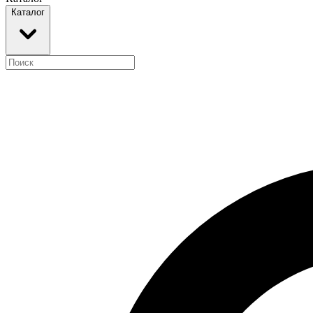
Каталог