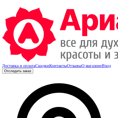
Доставка и оплата
Скидки
Контакты
Отзывы
О магазине
Вход
Отследить заказ