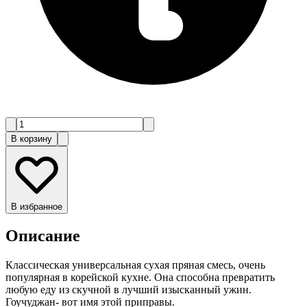
В корзину
В избранное
Описание
Классическая универсальная сухая пряная смесь, очень
популярная в корейской кухне. Она способна превратить
любую еду из скучной в лучший изысканный ужин.
Гоучуджан- вот имя этой приправы.