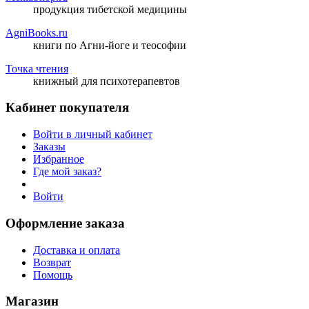
продукция тибетской медицины
AgniBooks.ru
книги по Агни-йоге и теософии
Точка чтения
книжный для психотерапевтов
Кабинет покупателя
Войти в личный кабинет
Заказы
Избранное
Где мой заказ?
Войти
Оформление заказа
Доставка и оплата
Возврат
Помощь
Магазин