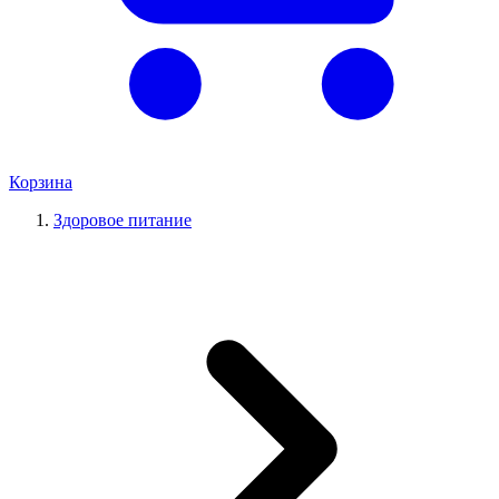
Корзина
Здоровое питание