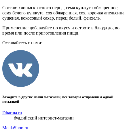
Состав: хлопья красного перца, семя кунжута обжаренное,
семя белого кунжута, соя обжаренная, соя, корочка апельсина
сушеная, кокосовый сахар, перец белый, фенхель.
Применение: добавляйте по вкусу и остроте в блюда до, во
время или после приготовления пищи.
Оставайтесь с нами:
Заходите в другие наши магазины, все товары отправляем одной
посылкой
Dharma.ru
буддийский интернет-магазин
MenlaShop.ru