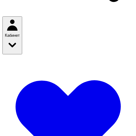
Кабинет