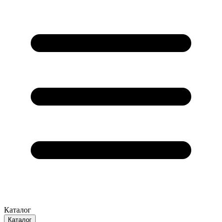
Каталог
Каталог