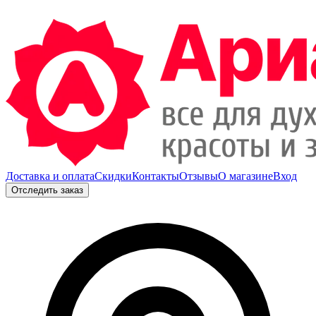
Доставка и оплата
Скидки
Контакты
Отзывы
О магазине
Вход
Отследить заказ