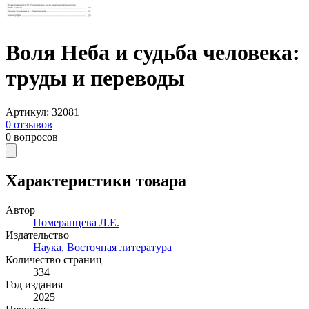
Воля Неба и судьба человека:
труды и переводы
Артикул
:
32081
0
отзывов
0
вопросов
Характеристики товара
Автор
Померанцева Л.Е.
Издательство
Наука
,
Восточная литература
Количество страниц
334
Год издания
2025