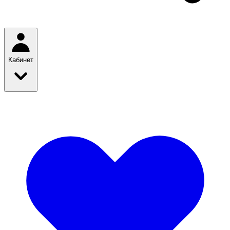
Кабинет