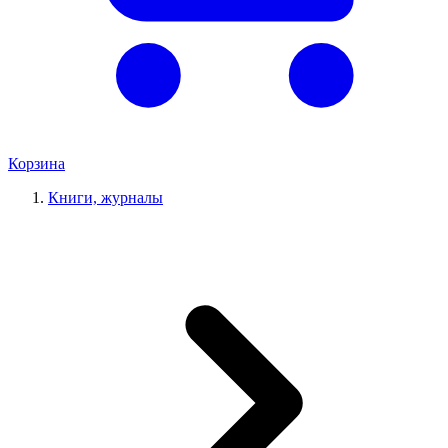
Корзина
Книги, журналы