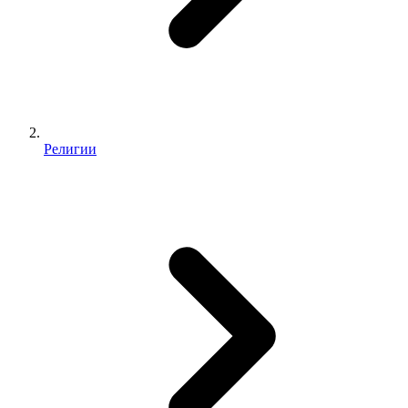
Религии