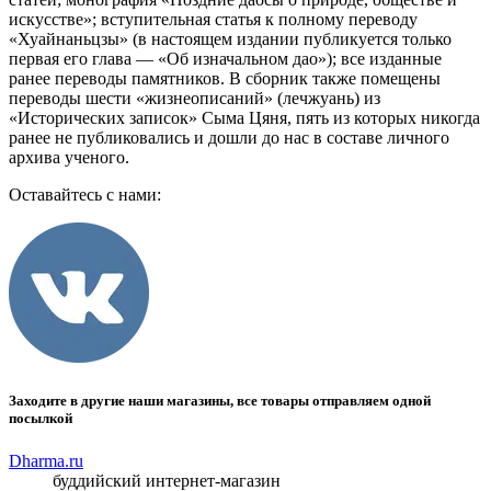
искусстве»; вступительная статья к полному переводу
«Хуайнаньцзы» (в настоящем издании публикуется только
первая его глава — «Об изначальном дао»); все изданные
ранее переводы памятников. В сборник также помещены
переводы шести «жизнеописаний» (лечжуань) из
«Исторических записок» Сыма Цяня, пять из которых никогда
ранее не публиковались и дошли до нас в составе личного
архива ученого.
Оставайтесь с нами:
Заходите в другие наши магазины, все товары отправляем одной
посылкой
Dharma.ru
буддийский интернет-магазин