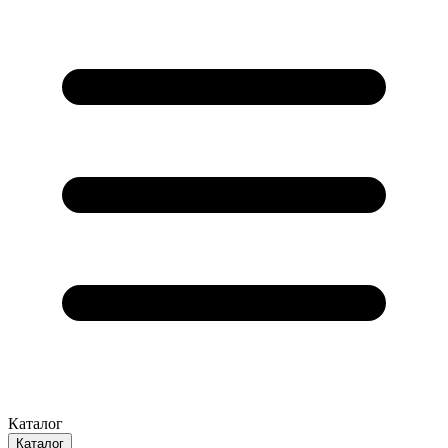
Каталог
Каталог