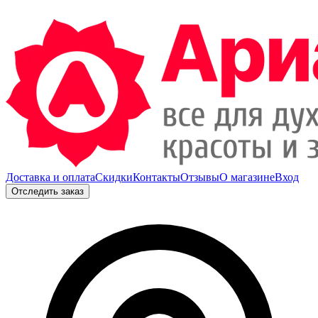
Доставка и оплата
Скидки
Контакты
Отзывы
О магазине
Вход
Отследить заказ