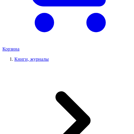
Корзина
Книги, журналы