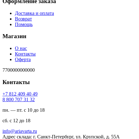
Оформление заказа
Доставка и оплата
Возврат
Помощь
Магазин
О нас
Контакты
Оферта
7700000000000
Контакты
94 04 904 218 7+
23 13 707 008 8
пн. — пт. с 10 до 18
сб. с 12 до 18
ur.atravaira@ofni
Адрес склада: г. Санкт-Петербург, ул. Крупской, д. 55А