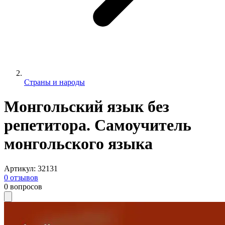
Страны и народы
Монгольский язык без
репетитора. Самоучитель
монгольского языка
Артикул
:
32131
0
отзывов
0
вопросов