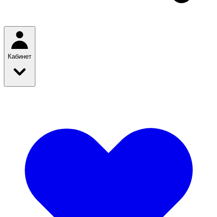
Кабинет