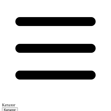
Каталог
Каталог