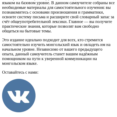
языком на базовом уровне. В данном самоучителе собраны все
необходимые материалы для самостоятельного изучения: вы
познакомитесь с основами произношения и грамматики,
освоите систему письма и расширите свой словарный запас за
счёт общеупотребительной лексики. Главное — вы получите
практические знания, которые позволят вам свободно
общаться на бытовые темы.
Это издание идеально подходит для всех, кто стремится
самостоятельно изучить монгольский язык и овладеть им на
начальном уровне. Независимо от вашего предыдущего
опыта, данный самоучитель станет вашим надёжным
помощником на пути к уверенной коммуникации на
монгольском языке.
Оставайтесь с нами: