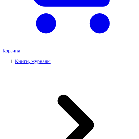
Корзина
Книги, журналы