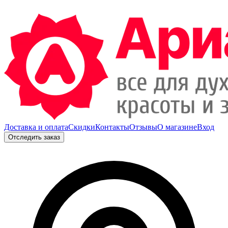
Доставка и оплата
Скидки
Контакты
Отзывы
О магазине
Вход
Отследить заказ