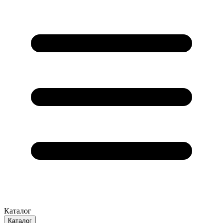
Каталог
Каталог