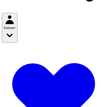
Кабинет