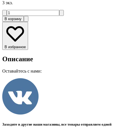
3
экз.
В корзину
В избранное
Описание
Оставайтесь с нами:
Заходите в другие наши магазины, все товары отправляем одной