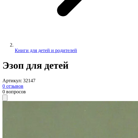
Книги для детей и родителей
Эзоп для детей
Артикул
:
32147
0
отзывов
0
вопросов