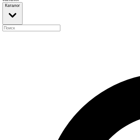
Каталог