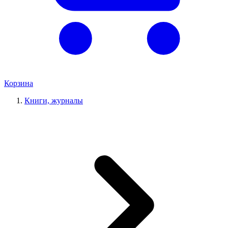
Корзина
Книги, журналы