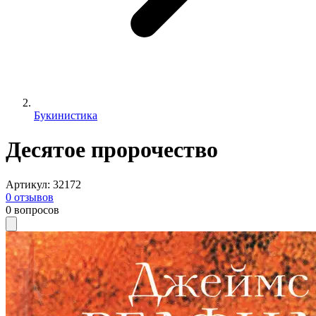
Букинистика
Десятое пророчество
Артикул
:
32172
0
отзывов
0
вопросов