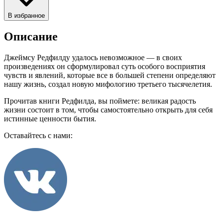
В избранное
Описание
Джеймсу Редфилду удалось невозможное — в своих
произведениях он сформулировал суть особого восприятия
чувств и явлений, которые все в большей степени определяют
нашу жизнь, создал новую мифологию третьего тысячелетия.
Прочитав книги Редфилда, вы поймете: великая радость
жизни состоит в том, чтобы самостоятельно открыть для себя
истинные ценности бытия.
Оставайтесь с нами: