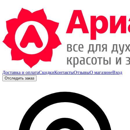
Доставка и оплата
Скидки
Контакты
Отзывы
О магазине
Вход
Отследить заказ