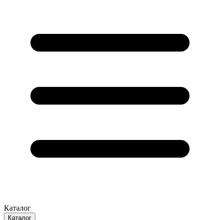
Каталог
Каталог