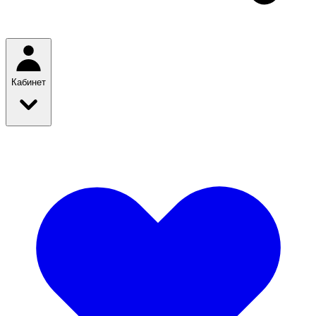
Кабинет