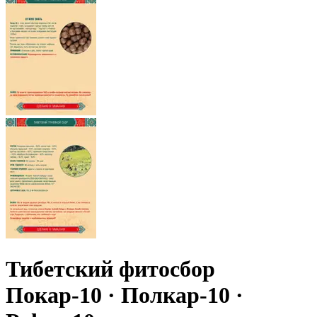
Тибетский фитосбор
Покар-10 · Полкар-10 ·