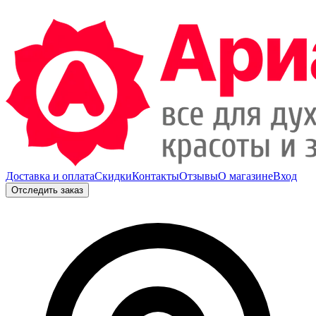
Доставка и оплата
Скидки
Контакты
Отзывы
О магазине
Вход
Отследить заказ