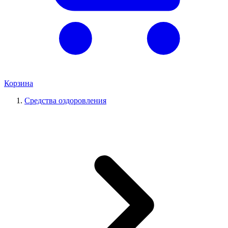
Корзина
Средства оздоровления