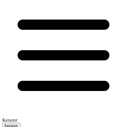
Каталог
Каталог