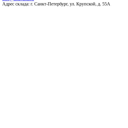
Адрес склада: г. Санкт-Петербург, ул. Крупской, д. 55А