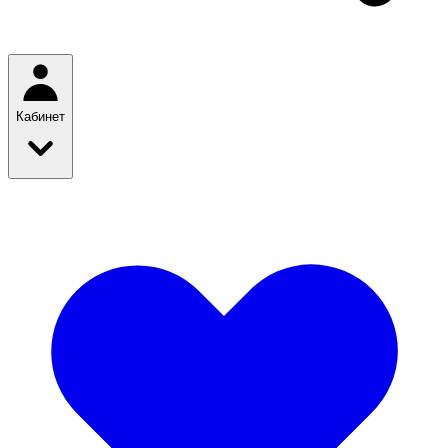
Кабинет