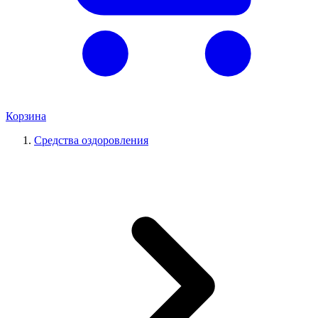
Корзина
Средства оздоровления