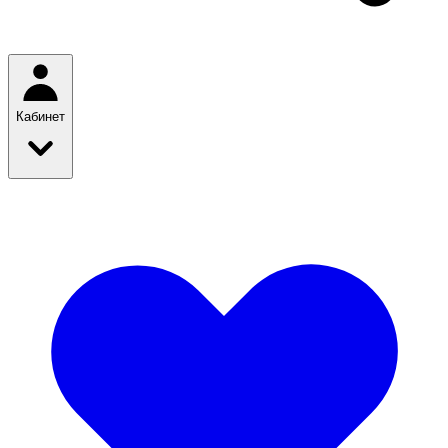
Кабинет