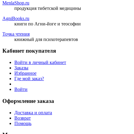
MenlaShop.ru
продукция тибетской медицины
AgniBooks.ru
книги по Агни-йоге и теософии
Точка чтения
книжный для психотерапевтов
Кабинет покупателя
Войти в личный кабинет
Заказы
Избранное
Где мой заказ?
Войти
Оформление заказа
Доставка и оплата
Возврат
Помощь