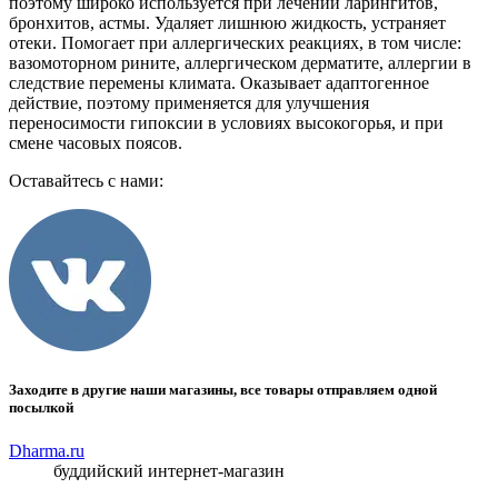
поэтому широко используется при лечении ларингитов,
бронхитов, астмы. Удаляет лишнюю жидкость, устраняет
отеки. Помогает при аллергических реакциях, в том числе:
вазомоторном рините, аллергическом дерматите, аллергии в
следствие перемены климата. Оказывает адаптогенное
действие, поэтому применяется для улучшения
переносимости гипоксии в условиях высокогорья, и при
смене часовых поясов.
Оставайтесь с нами:
Заходите в другие наши магазины, все товары отправляем одной
посылкой
Dharma.ru
буддийский интернет-магазин