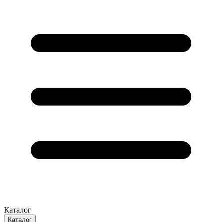
Каталог
Каталог