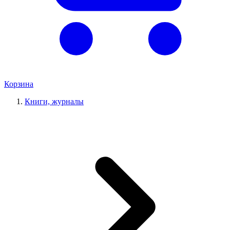
Корзина
Книги, журналы