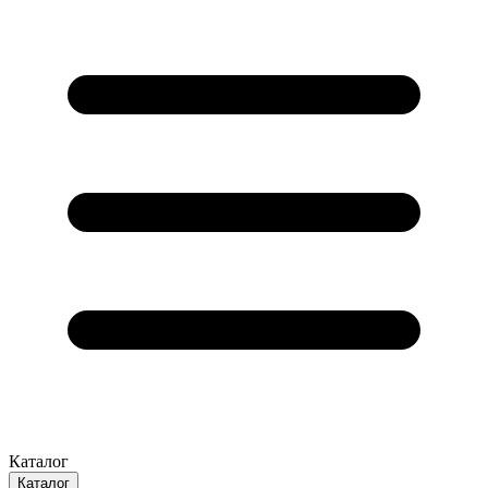
Каталог
Каталог