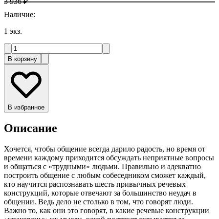
3 936 ₽
Наличие
:
1
экз.
В корзину
В избранное
Описание
Хочется, чтобы общение всегда дарило радость, но время от
времени каждому приходится обсуждать неприятные вопросы
и общаться с «трудными» людьми. Правильно и адекватно
построить общение с любым собеседником сможет каждый,
кто научится распознавать шесть привычных речевых
конструкций, которые отвечают за большинство неудач в
общении. Ведь дело не столько в том, что говорят люди.
Важно то, как они это говорят, в какие речевые конструкции