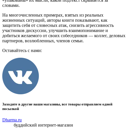
«упакованы» их мысли, какой подтекст скрывается за
словами.
На многочисленных примерах, взятых из реальных
жизненных ситуаций, авторы книги показывают, как
защитить себя от словесных атак, снизить агрессивность
участников дискуссии, улучшить взаимопонимание и
добиться желаемого от своих собеседников — коллег, деловых
партнеров, возлюбленных, членов семьи.
Оставайтесь с нами:
Заходите в другие наши магазины, все товары отправляем одной
посылкой
Dharma.ru
буддийский интернет-магазин