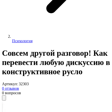
Психология
Совсем другой разговор! Как
перевести любую дискуссию в
конструктивное русло
Артикул
:
32303
0
отзывов
0
вопросов