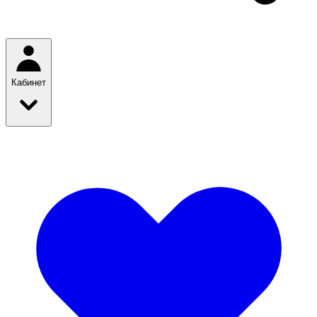
Кабинет