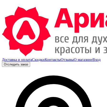
Доставка и оплата
Скидки
Контакты
Отзывы
О магазине
Вход
Отследить заказ