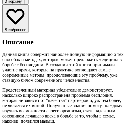
В корзину
В избранное
Описание
Данная книга содержит наиболее полную информацию о тех
способах и методах, которые может предложить медицина в
борьбе с бесплодием. В создании этой книги принимали
участие врачи, которые на практике воплощают самые
современные методы, преодолевающие эту проблему, уже
ставшую бичом современного человечества.
Представленный материал убедительно демонстрирует,
насколько широко распространена проблема бесплодия,
которая не зависит от "качества" партнеров и, уж тем более,
не является их виной. Полученные знания помогут каждому
изучить возможности своего организма, стать надежным
союзником лечащего врача в борьбе за то, чтобы в семье,
наконец, появился малыш.