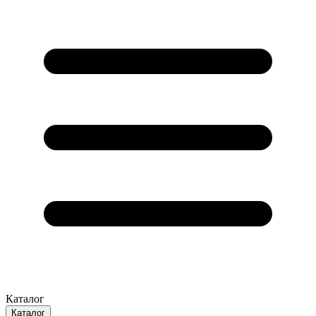
Каталог
Каталог