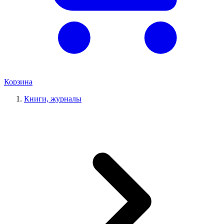
Корзина
Книги, журналы