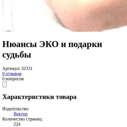
Нюансы ЭКО и подарки
судьбы
Артикул
:
32331
0
отзывов
0
вопросов
Характеристики товара
Издательство
Вектор
Количество страниц
224