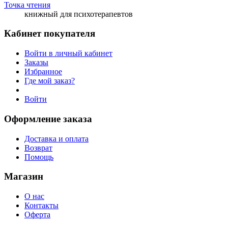
Точка чтения
книжный для психотерапевтов
Кабинет покупателя
Войти в личный кабинет
Заказы
Избранное
Где мой заказ?
Войти
Оформление заказа
Доставка и оплата
Возврат
Помощь
Магазин
О нас
Контакты
Оферта