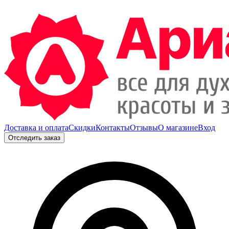
Доставка и оплата
Скидки
Контакты
Отзывы
О магазине
Вход
Отследить заказ