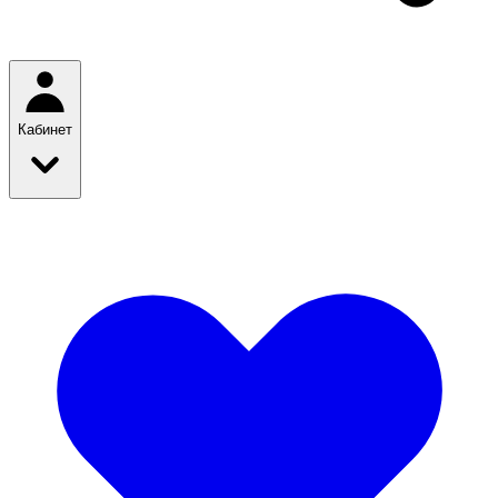
Кабинет