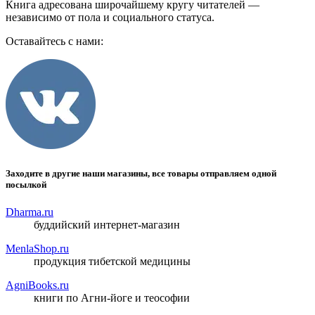
Книга адресована широчайшему кругу читателей —
независимо от пола и социального статуса.
Оставайтесь с нами:
Заходите в другие наши магазины, все товары отправляем одной
посылкой
Dharma.ru
буддийский интернет-магазин
MenlaShop.ru
продукция тибетской медицины
AgniBooks.ru
книги по Агни-йоге и теософии