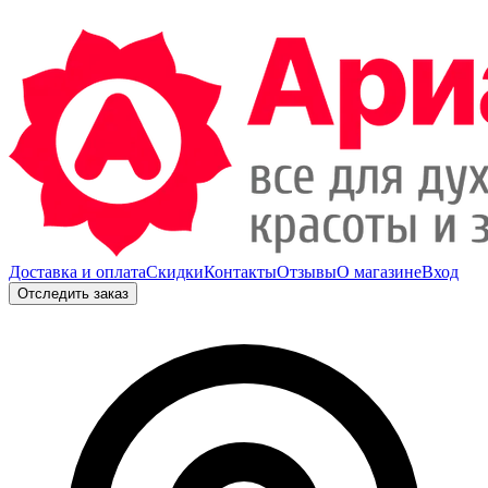
Доставка и оплата
Скидки
Контакты
Отзывы
О магазине
Вход
Отследить заказ