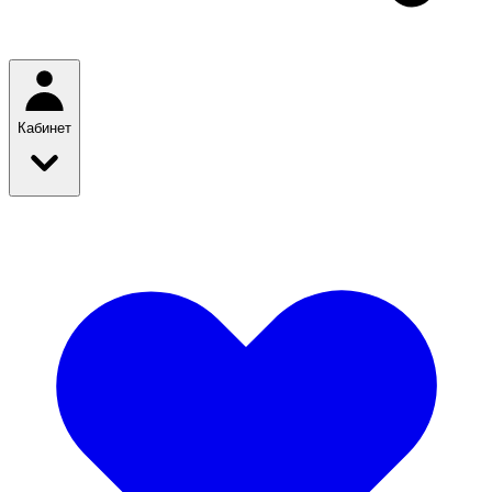
Кабинет