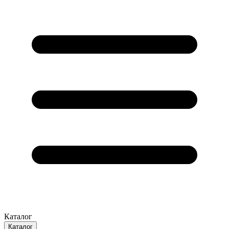
Каталог
Каталог