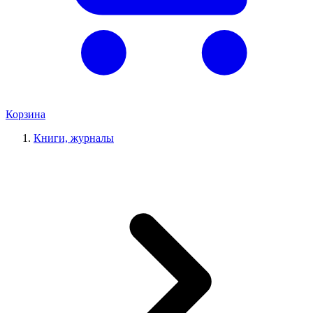
Корзина
Книги, журналы