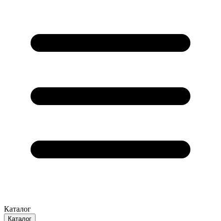
Каталог
Каталог