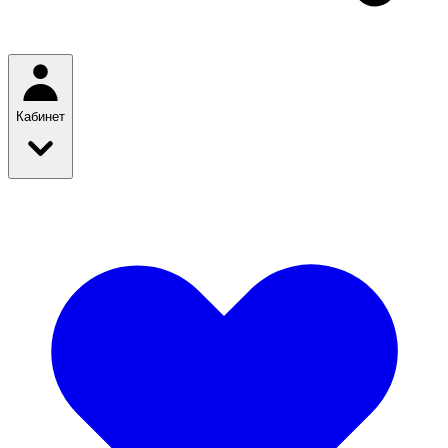
Кабинет