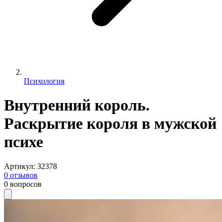
Психология
Внутренний король.
Раскрытие короля в мужской
психе
Артикул
:
32378
0
отзывов
0
вопросов