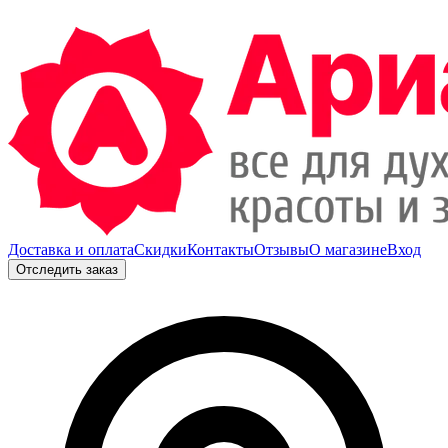
Доставка и оплата
Скидки
Контакты
Отзывы
О магазине
Вход
Отследить заказ