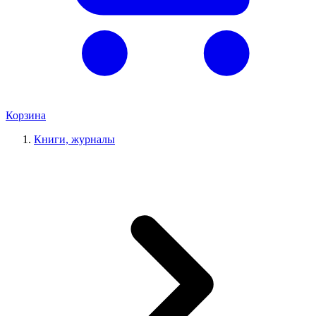
Корзина
Книги, журналы