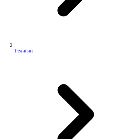
Религии