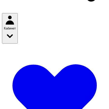
Кабинет