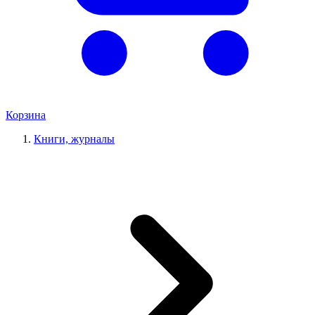
Корзина
Книги, журналы