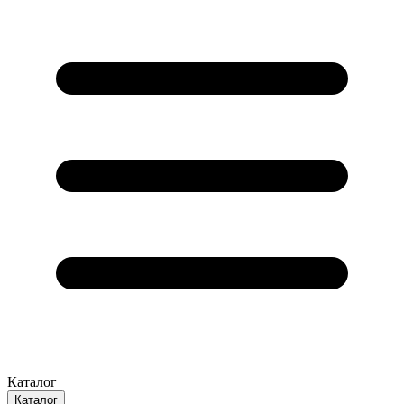
Каталог
Каталог