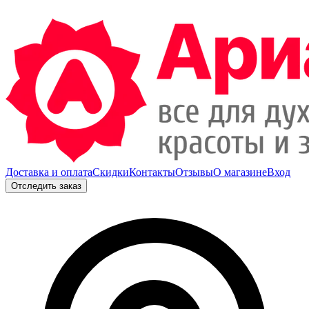
Доставка и оплата
Скидки
Контакты
Отзывы
О магазине
Вход
Отследить заказ