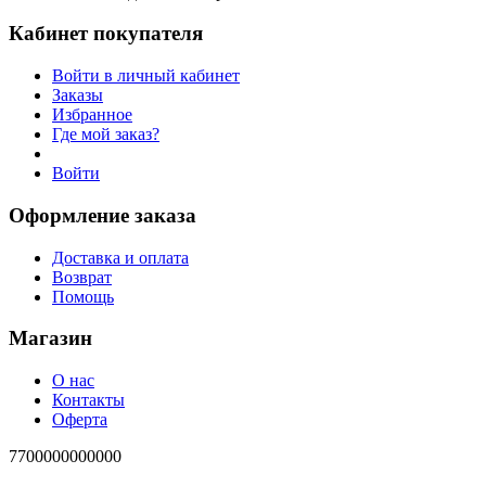
Кабинет покупателя
Войти в личный кабинет
Заказы
Избранное
Где мой заказ?
Войти
Оформление заказа
Доставка и оплата
Возврат
Помощь
Магазин
О нас
Контакты
Оферта
7700000000000