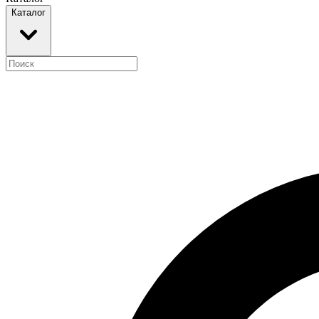
Каталог