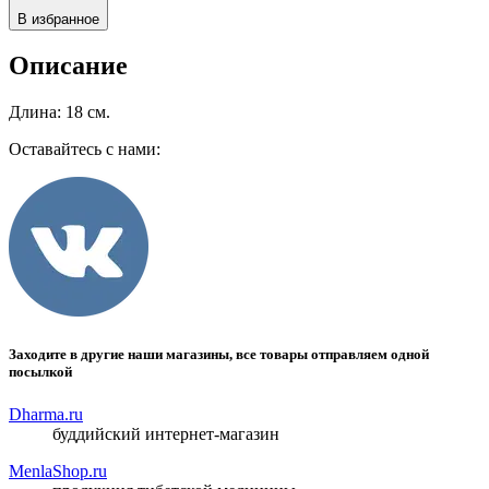
В избранное
Описание
Длина: 18 см.
Оставайтесь с нами:
Заходите в другие наши магазины, все товары отправляем одной
посылкой
Dharma.ru
буддийский интернет-магазин
MenlaShop.ru