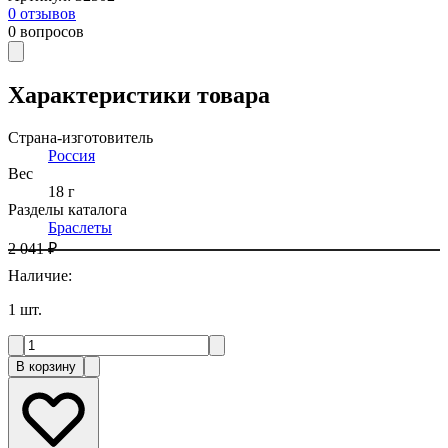
0
отзывов
0
вопросов
Характеристики товара
Страна-изготовитель
Россия
Вес
18 г
Разделы каталога
Браслеты
2 041 ₽
Наличие
:
1
шт.
В корзину