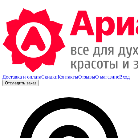
Доставка и оплата
Скидки
Контакты
Отзывы
О магазине
Вход
Отследить заказ