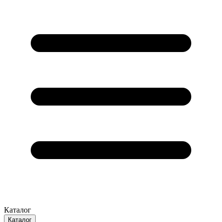
Каталог
Каталог