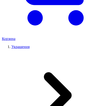
Корзина
Украшения