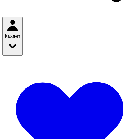
Кабинет