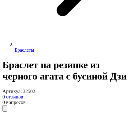
Браслеты
Браслет на резинке из
черного агата с бусиной Дзи
Артикул
:
32502
0
отзывов
0
вопросов